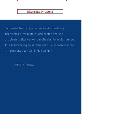
NÄCHSTES PRODUKT
Tactlok ist bestrebt, unseren Kunden qualitativ
hochwertige Produkte zu den besten Preisen
anzubieten. Bitte verwenden Sie das Formular, um uns
Ihre Anforderung zu senden, oder Sie können uns Ihre
Anforderung auch per E-Mail senden
+912266336862