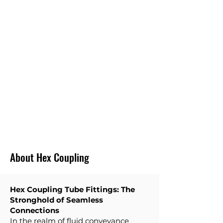
KLEINMENGEN
Wir glauben nicht daran, ein Mindestangebot
bereitzustellen, das zu unseren Verkäufen passt.
Wir bieten eher kleine Mengen an, die dem Budget
des Kunden entsprechen. Und kein unnötiges
Inventar für die Kunden erstellen.
SCHNELLE
LIEFERUNG
Wir bieten die minimale Bearbeitungszeit für die
meisten Rohrverbindungsstücke.
About Hex Coupling
Hex Coupling Tube Fittings: The
Stronghold of Seamless
Connections
In the realm of fluid conveyance