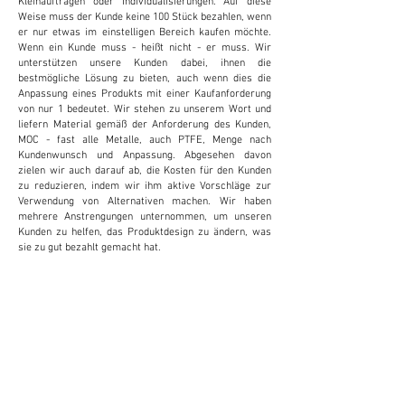
Weise muss der Kunde keine 100 Stück bezahlen, wenn
er nur etwas im einstelligen Bereich kaufen möchte.
Wenn ein Kunde muss - heißt nicht - er muss. Wir
unterstützen unsere Kunden dabei, ihnen die
bestmögliche Lösung zu bieten, auch wenn dies die
Anpassung eines Produkts mit einer Kaufanforderung
von nur 1 bedeutet. Wir stehen zu unserem Wort und
liefern Material gemäß der Anforderung des Kunden,
MOC - fast alle Metalle, auch PTFE, Menge nach
Kundenwunsch und Anpassung. Abgesehen davon
zielen wir auch darauf ab, die Kosten für den Kunden
zu reduzieren, indem wir ihm aktive Vorschläge zur
Verwendung von Alternativen machen. Wir haben
mehrere Anstrengungen unternommen, um unseren
Kunden zu helfen, das Produktdesign zu ändern, was
sie zu gut bezahlt gemacht hat.
ANPASSUNG
Wir bieten und akzeptieren kundenspezifische
Anpassungen, um die Kosten zu senken und die
Produktivität für den Kunden zu steigern. Dies
erweist sich als äußerst vorteilhaft für den
Kunden.