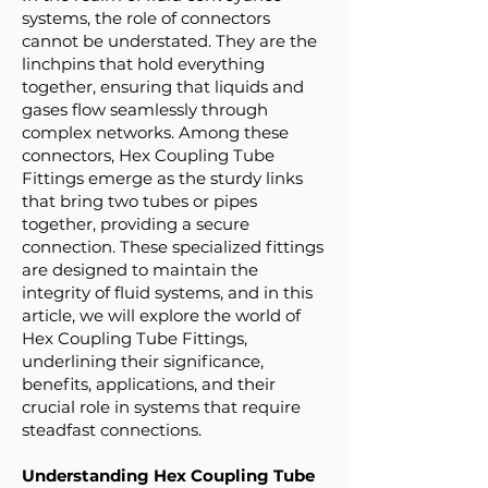
systems, the role of connectors
cannot be understated. They are the
linchpins that hold everything
together, ensuring that liquids and
gases flow seamlessly through
complex networks. Among these
connectors, Hex Coupling Tube
Fittings emerge as the sturdy links
that bring two tubes or pipes
together, providing a secure
connection. These specialized fittings
are designed to maintain the
integrity of fluid systems, and in this
article, we will explore the world of
Hex Coupling Tube Fittings,
underlining their significance,
benefits, applications, and their
crucial role in systems that require
steadfast connections.
Understanding Hex Coupling Tube