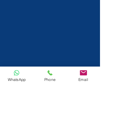
WhatsApp
Phone
Email