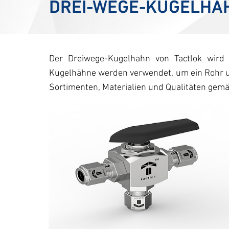
DREI-WEGE-KUGELHA
Der Dreiwege-Kugelhahn von Tactlok wird
Kugelhähne werden verwendet, um ein Rohr und
Sortimenten, Materialien und Qualitäten gemä