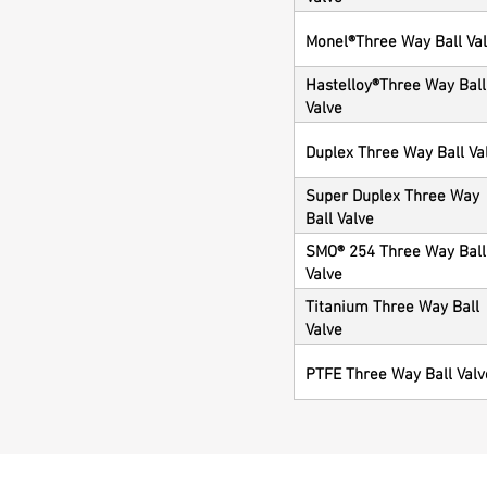
Monel®Three Way Ball Va
Hastelloy®Three Way Ball
Valve
Duplex Three Way Ball Va
Super Duplex Three Way
Ball Valve
SMO® 254 Three Way Ball
Valve
Titanium Three Way Ball
Valve
PTFE Three Way Ball Valv