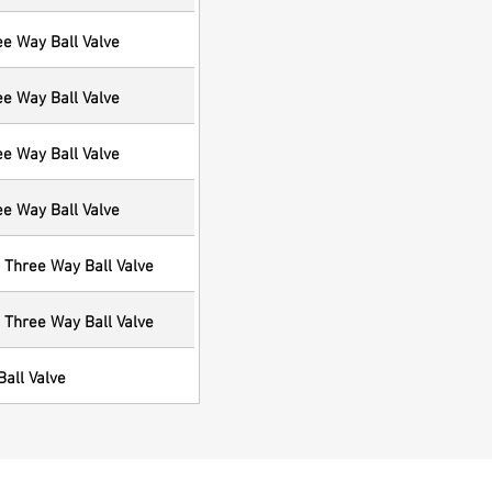
ee Way Ball Valve
ee Way Ball Valve
ee Way Ball Valve
ee Way Ball Valve
 Three Way Ball Valve
 Three Way Ball Valve
all Valve