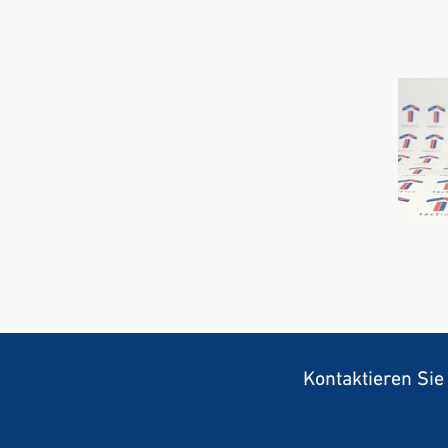
Kontaktieren Si