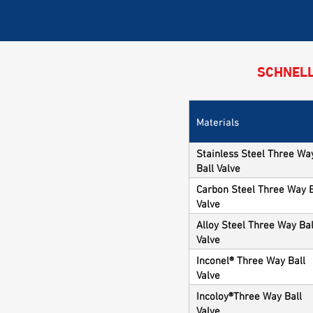
SCHNELL
Materials
Stainless Steel Three Wa
Ball Valve
Carbon Steel Three Way B
Valve
Alloy Steel Three Way Bal
Valve
Inconel® Three Way Ball
Valve
Incoloy®Three Way Ball
Valve