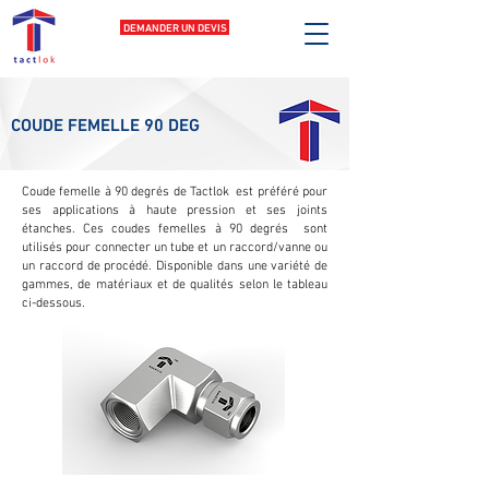
DEMANDER UN DEVIS
COUDE FEMELLE 90 DEG
Coude femelle à 90 degrés de Tactlok est préféré pour
ses applications à haute pression et ses joints
étanches. Ces coudes femelles à 90 degrés sont
utilisés pour connecter un tube et un raccord/vanne ou
un raccord de procédé. Disponible dans une variété de
gammes, de matériaux et de qualités selon le tableau
ci-dessous.