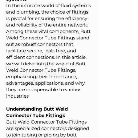
In the intricate world of fluid systems
and plumbing, the choice of fittings
is pivotal for ensuring the efficiency
and reliability of the entire network.
Among these vital components, Butt
Weld Connector Tube Fittings stand
out as robust connectors that
facilitate secure, leak-free, and
efficient connections. In this article,
we will delve into the world of Butt
Weld Connector Tube Fittings,
emphasizing their importance,
advantages, applications, and why
they are indispensable to various
industries.
Understanding Butt Weld
Connector Tube Fittings
Butt Weld Connector Tube Fittings
are specialized connectors designed
to join tubing or piping by butt