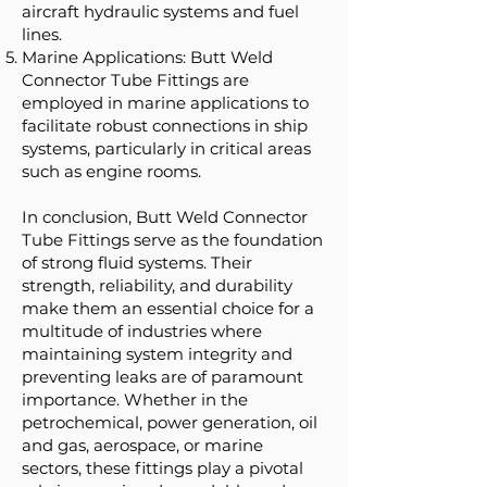
aircraft hydraulic systems and fuel
lines.
Marine Applications: Butt Weld
Connector Tube Fittings are
employed in marine applications to
facilitate robust connections in ship
systems, particularly in critical areas
such as engine rooms.
In conclusion, Butt Weld Connector
Tube Fittings serve as the foundation
of strong fluid systems. Their
strength, reliability, and durability
make them an essential choice for a
multitude of industries where
maintaining system integrity and
preventing leaks are of paramount
importance. Whether in the
petrochemical, power generation, oil
and gas, aerospace, or marine
sectors, these fittings play a pivotal