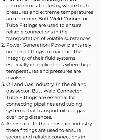
petrochemical industry, where high
pressures and extreme temperatures
are common, Butt Weld Connector
Tube Fittings are used to ensure
reliable connections in the
transportation of volatile substances.
Power Generation: Power plants rely
on these fittings to maintain the
integrity of their fluid systems,
especially in applications where high
temperatures and pressures are
involved.
Oil and Gas Industry: In the oil and
gas sector, Butt Weld Connector
Tube Fittings are essential for
connecting pipelines and tubing
systems that transport oil and gas
over long distances.
Aerospace: In the aerospace industry,
these fittings are used to ensure
secure and reliable connections in