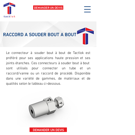
DEMANDER UN DEVIS
RACCORD A SOUDER BOUT A BOUT
Le connecteur à souder bout à bout de Tactlok est
préféré pour ses applications haute pression et ses
joints étanches. Ces connecteurs à souder bout à bout
sont utilisés pour connecter un tube et un
raccord/vanne ou un raccord de procédé. Disponible
dans une variété de gammes, de matériaux et de
qualités selon le tableau ci-dessous.
DEMANDER UN DEVIS