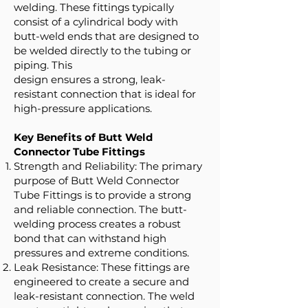
welding. These fittings typically
consist of a cylindrical body with
butt-weld ends that are designed to
be welded directly to the tubing or
piping. This
design ensures a strong, leak-
resistant connection that is ideal for
high-pressure applications.
Key Benefits of Butt Weld
Connector Tube Fittings
Strength and Reliability: The primary
purpose of Butt Weld Connector
Tube Fittings is to provide a strong
and reliable connection. The butt-
welding process creates a robust
bond that can withstand high
pressures and extreme conditions.
Leak Resistance: These fittings are
engineered to create a secure and
leak-resistant connection. The weld