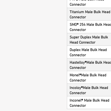
Connector
Titanium Male Bulk Head
Connector
SMO® 254 Male Bulk Hea
Connector
Super Duplex Male Bulk
Head Connector
Duplex Male Bulk Head
Connector
Hastelloy®Male Bulk Hea
Connector
Monel®Male Bulk Head
Connector
Incoloy®Male Bulk Head
Connector
Inconel® Male Bulk Head
Connector