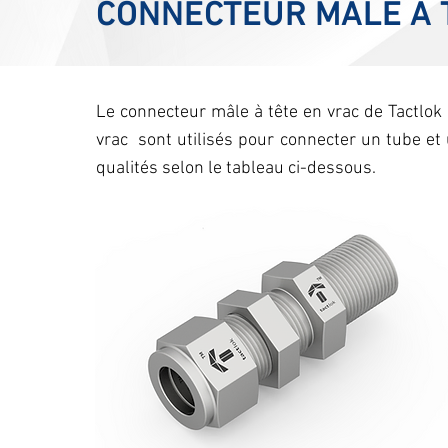
CONNECTEUR MÂLE À 
Le connecteur mâle à tête en vrac de Tactlok 
vrac sont utilisés pour connecter un tube e
qualités selon le tableau ci-dessous.