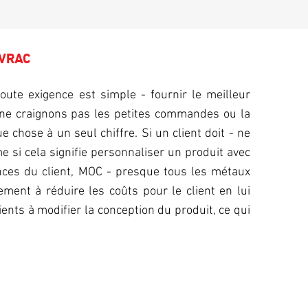
 VRAC
te exigence est simple - fournir le meilleur
ne craignons pas les petites commandes ou la
e chose à un seul chiffre. Si un client doit - ne
me si cela signifie personnaliser un produit avec
nces du client, MOC - presque tous les métaux
ment à réduire les coûts pour le client en lui
ents à modifier la conception du produit, ce qui