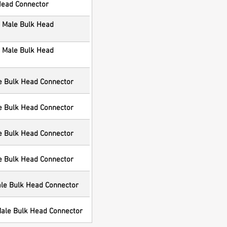
Head Connector
2 Male Bulk Head
5 Male Bulk Head
e Bulk Head Connector
e Bulk Head Connector
e Bulk Head Connector
e Bulk Head Connector
le Bulk Head Connector
Male Bulk Head Connector