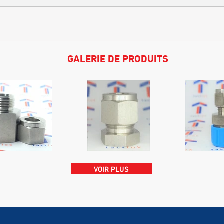
GALERIE DE PRODUITS
VOIR PLUS