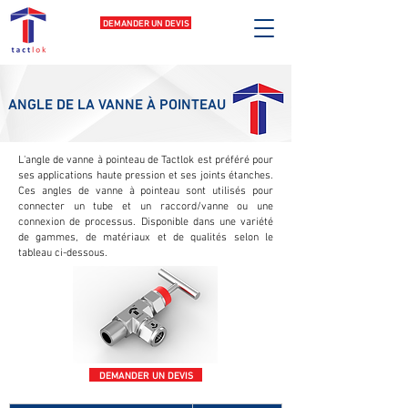
DEMANDER UN DEVIS
ANGLE DE LA VANNE À POINTEAU
L'angle de vanne à pointeau de Tactlok est préféré pour
ses applications haute pression et ses joints étanches.
Ces angles de vanne à pointeau sont utilisés pour
connecter un tube et un raccord/vanne ou une
connexion de processus. Disponible dans une variété
de gammes, de matériaux et de qualités selon le
tableau ci-dessous.
DEMANDER UN DEVIS