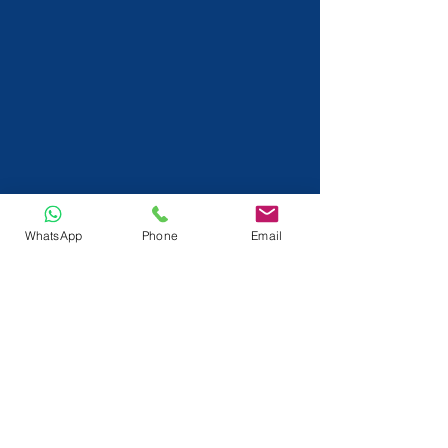
WhatsApp
Phone
Email