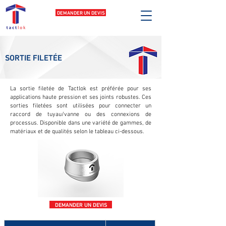
DEMANDER UN DEVIS
SORTIE FILETÉE
La sortie filetée de Tactlok est préférée pour ses
applications haute pression et ses joints robustes. Ces
sorties filetées sont utilisées pour connecter un
raccord de tuyau/vanne ou des connexions de
processus. Disponible dans une variété de gammes, de
matériaux et de qualités selon le tableau ci-dessous.
DEMANDER UN DEVIS