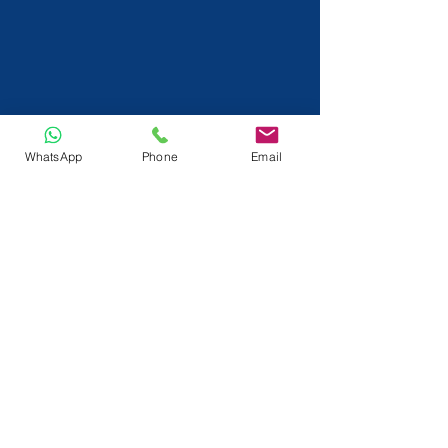
WhatsApp
Phone
Email