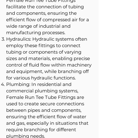
Female Run Tee Tube Fittings
facilitate the connection of tubing
and components, ensuring the
efficient flow of compressed air for a
wide range of industrial and
manufacturing processes.
Hydraulics: Hydraulic systems often
employ these fittings to connect
tubing or components of varying
sizes and materials, enabling precise
control of fluid flow within machinery
and equipment, while branching off
for various hydraulic functions.
Plumbing: In residential and
commercial plumbing systems,
Female Run Tee Tube Fittings are
used to create secure connections
between pipes and components,
ensuring the efficient flow of water
and gas, especially in situations that
require branching for different
plumbing needs.