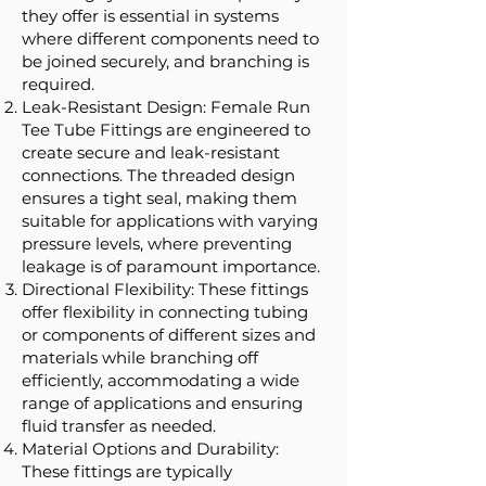
they offer is essential in systems
where different components need to
be joined securely, and branching is
required.
Leak-Resistant Design: Female Run
Tee Tube Fittings are engineered to
create secure and leak-resistant
connections. The threaded design
ensures a tight seal, making them
suitable for applications with varying
pressure levels, where preventing
leakage is of paramount importance.
Directional Flexibility: These fittings
offer flexibility in connecting tubing
or components of different sizes and
materials while branching off
efficiently, accommodating a wide
range of applications and ensuring
fluid transfer as needed.
Material Options and Durability:
These fittings are typically