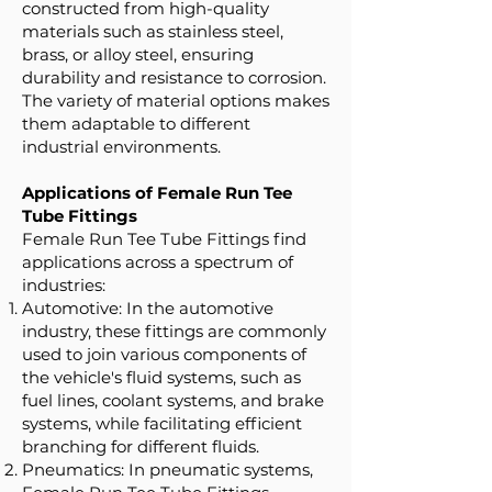
constructed from high-quality
materials such as stainless steel,
brass, or alloy steel, ensuring
durability and resistance to corrosion.
The variety of material options makes
them adaptable to different
industrial environments.
Applications of Female Run Tee
Tube Fittings
Female Run Tee Tube Fittings find
applications across a spectrum of
industries:
Automotive: In the automotive
industry, these fittings are commonly
used to join various components of
the vehicle's fluid systems, such as
fuel lines, coolant systems, and brake
systems, while facilitating efficient
branching for different fluids.
Pneumatics: In pneumatic systems,