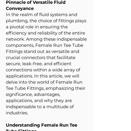
Pinnacle of Versatile Fluid
Conveyance
In the realm of fluid systems and
plumbing, the choice of fittings plays
a pivotal role in ensuring the
efficiency and reliability of the entire
network. Among these indispensable
components, Female Run Tee Tube
Fittings stand out as versatile and
crucial connectors that facilitate
secure, leak-free, and efficient
connections within a wide array of
applications. In this article, we will
delve into the world of Female Run
Tee Tube Fittings, emphasizing their
significance, advantages,
applications, and why they are
indispensable to a multitude of
industries.
Understanding Female Run Tee