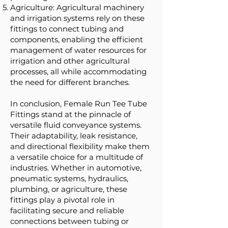
Agriculture: Agricultural machinery
and irrigation systems rely on these
fittings to connect tubing and
components, enabling the efficient
management of water resources for
irrigation and other agricultural
processes, all while accommodating
the need for different branches.
In conclusion, Female Run Tee Tube
Fittings stand at the pinnacle of
versatile fluid conveyance systems.
Their adaptability, leak resistance,
and directional flexibility make them
a versatile choice for a multitude of
industries. Whether in automotive,
pneumatic systems, hydraulics,
plumbing, or agriculture, these
fittings play a pivotal role in
facilitating secure and reliable
connections between tubing or