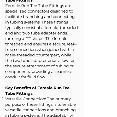
Tube Fittings
Female Run Tee Tube Fittings are
specialized connectors designed to
facilitate branching and connecting
in tubing systems. These fittings
typically consist of a female-threaded
end and two tube adapter ends,
forming a "T" shape. The female-
threaded end ensures a secure, leak-
free connection when joined with a
male-threaded counterpart, while
the two tube adapter ends allow for
the secure attachment of tubing or
components, providing a seamless
conduit for fluid flow.
Key Benefits of Female Run Tee
Tube Fittings
Versatile Connection: The primary
purpose of these fittings is to enable
versatile connections and branching
in tubing systems. The adaptability