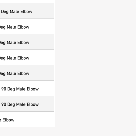
0 Deg Male Elbow
Deg Male Elbow
Deg Male Elbow
Deg Male Elbow
Deg Male Elbow
 90 Deg Male Elbow
 90 Deg Male Elbow
e Elbow