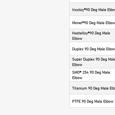
Incoloy®90 Deg Male Elb
Monel®90 Deg Male Elbo
Hastelloy®90 Deg Male
Elbow
Duplex 90 Deg Male Elbo
Super Duplex 90 Deg Mal
Elbow
SMO® 254 90 Deg Male
Elbow
Titanium 90 Deg Male El
PTFE 90 Deg Male Elbow