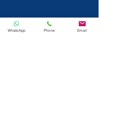
WhatsApp
Phone
Email