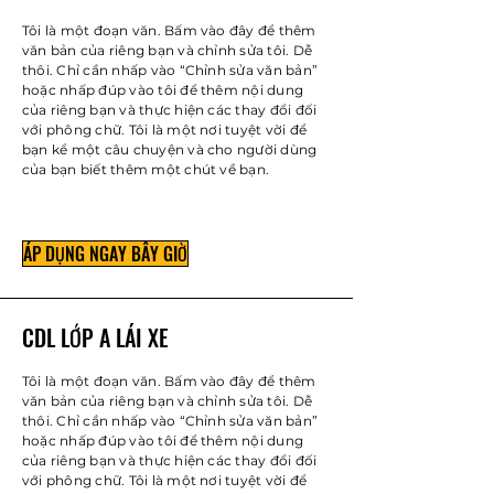
Tôi là một đoạn văn. Bấm vào đây để thêm
văn bản của riêng bạn và chỉnh sửa tôi. Dễ
thôi. Chỉ cần nhấp vào “Chỉnh sửa văn bản”
hoặc nhấp đúp vào tôi để thêm nội dung
của riêng bạn và thực hiện các thay đổi đối
với phông chữ. Tôi là một nơi tuyệt vời để
bạn kể một câu chuyện và cho người dùng
của bạn biết thêm một chút về bạn.
ÁP DỤNG NGAY BÂY GIỜ
CDL LỚP A LÁI XE
Tôi là một đoạn văn. Bấm vào đây để thêm
văn bản của riêng bạn và chỉnh sửa tôi. Dễ
thôi. Chỉ cần nhấp vào “Chỉnh sửa văn bản”
hoặc nhấp đúp vào tôi để thêm nội dung
của riêng bạn và thực hiện các thay đổi đối
với phông chữ. Tôi là một nơi tuyệt vời để