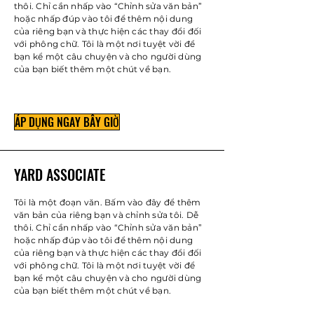
thôi. Chỉ cần nhấp vào “Chỉnh sửa văn bản”
hoặc nhấp đúp vào tôi để thêm nội dung
của riêng bạn và thực hiện các thay đổi đối
với phông chữ. Tôi là một nơi tuyệt vời để
bạn kể một câu chuyện và cho người dùng
của bạn biết thêm một chút về bạn.
ÁP DỤNG NGAY BÂY GIỜ
YARD ASSOCIATE
Tôi là một đoạn văn. Bấm vào đây để thêm
văn bản của riêng bạn và chỉnh sửa tôi. Dễ
thôi. Chỉ cần nhấp vào “Chỉnh sửa văn bản”
hoặc nhấp đúp vào tôi để thêm nội dung
của riêng bạn và thực hiện các thay đổi đối
với phông chữ. Tôi là một nơi tuyệt vời để
bạn kể một câu chuyện và cho người dùng
của bạn biết thêm một chút về bạn.