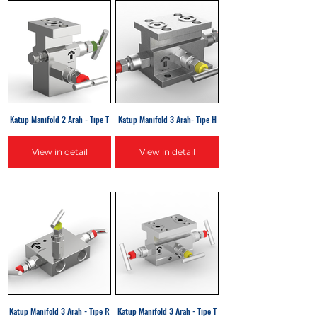
Katup Manifold 2 Arah - Tipe T
Katup Manifold 3 Arah- Tipe H
View in detail
View in detail
Katup Manifold 3 Arah - Tipe R
Katup Manifold 3 Arah - Tipe T