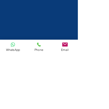
WhatsApp
Phone
Email