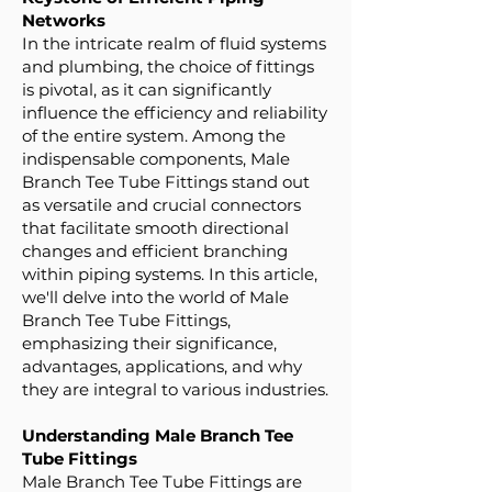
Networks
In the intricate realm of fluid systems
and plumbing, the choice of fittings
is pivotal, as it can significantly
influence the efficiency and reliability
of the entire system. Among the
indispensable components, Male
Branch Tee Tube Fittings stand out
as versatile and crucial connectors
that facilitate smooth directional
changes and efficient branching
within piping systems. In this article,
we'll delve into the world of Male
Branch Tee Tube Fittings,
emphasizing their significance,
advantages, applications, and why
they are integral to various industries.
Understanding Male Branch Tee
Tube Fittings
Male Branch Tee Tube Fittings are