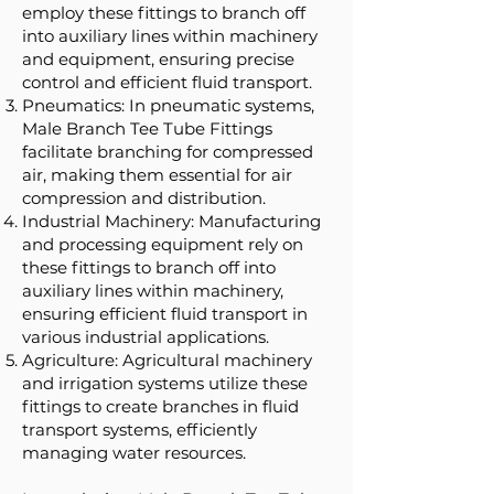
employ these fittings to branch off
into auxiliary lines within machinery
and equipment, ensuring precise
control and efficient fluid transport.
Pneumatics: In pneumatic systems,
Male Branch Tee Tube Fittings
facilitate branching for compressed
air, making them essential for air
compression and distribution.
Industrial Machinery: Manufacturing
and processing equipment rely on
these fittings to branch off into
auxiliary lines within machinery,
ensuring efficient fluid transport in
various industrial applications.
Agriculture: Agricultural machinery
and irrigation systems utilize these
fittings to create branches in fluid
transport systems, efficiently
managing water resources.