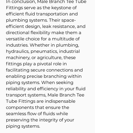
In conclusion, Male Branch Tee Tube
Fittings serve as the keystone of
efficient fluid transportation and
plumbing systems. Their space-
efficient design, leak resistance, and
directional flexibility make them a
versatile choice for a multitude of
industries. Whether in plumbing,
hydraulics, pneumatics, industrial
machinery, or agriculture, these
fittings play a pivotal role in
facilitating secure connections and
enabling precise branching within
piping systems. When seeking
reliability and efficiency in your fluid
transport systems, Male Branch Tee
Tube Fittings are indispensable
components that ensure the
seamless flow of fluids while
preserving the integrity of your
piping systems.