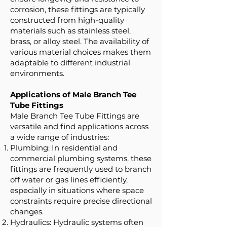
corrosion, these fittings are typically
constructed from high-quality
materials such as stainless steel,
brass, or alloy steel. The availability of
various material choices makes them
adaptable to different industrial
environments.
Applications of Male Branch Tee
Tube Fittings
Male Branch Tee Tube Fittings are
versatile and find applications across
a wide range of industries:
Plumbing: In residential and
commercial plumbing systems, these
fittings are frequently used to branch
off water or gas lines efficiently,
especially in situations where space
constraints require precise directional
changes.
Hydraulics: Hydraulic systems often