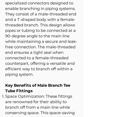
specialized connectors designed to
enable branching in piping systems.
They consist of a male-threaded end
and a T-shaped body with a female-
threaded branch. This design allows
pipes or tubing to be connected at a
90-degree angle to the main line
while maintaining a secure and leak-
free connection. The male-threaded
end ensures a tight seal when
connected to a female-threaded
counterpart, offering a versatile and
efficient way to branch off within a
piping system.
Key Benefits of Male Branch Tee
Tube Fittings
Space Optimization: These fittings
are renowned for their ability to
branch off from a main line while
conserving space. This space-saving