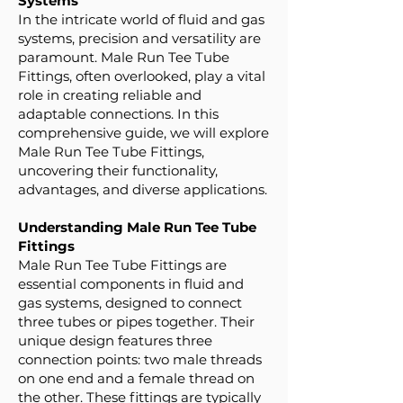
Systems
In the intricate world of fluid and gas
systems, precision and versatility are
paramount. Male Run Tee Tube
Fittings, often overlooked, play a vital
role in creating reliable and
adaptable connections. In this
comprehensive guide, we will explore
Male Run Tee Tube Fittings,
uncovering their functionality,
advantages, and diverse applications.
Understanding Male Run Tee Tube
Fittings
Male Run Tee Tube Fittings are
essential components in fluid and
gas systems, designed to connect
three tubes or pipes together. Their
unique design features three
connection points: two male threads
on one end and a female thread on
the other. These fittings are typically