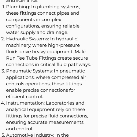
and scenarios:
Plumbing: In plumbing systems,
these fittings connect pipes and
components in complex
configurations, ensuring reliable
water supply and drainage.
Hydraulic Systems: In hydraulic
machinery, where high-pressure
fluids drive heavy equipment, Male
Run Tee Tube Fittings create secure
connections in critical fluid pathways.
Pneumatic Systems: In pneumatic
applications, where compressed air
controls operations, these fittings
enable precise connections for
efficient control.
Instrumentation: Laboratories and
analytical equipment rely on these
fittings for precise fluid connections,
ensuring accurate measurements
and control.
Automotive Industry: In the