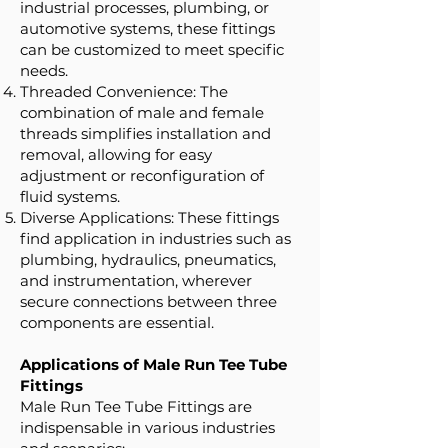
industrial processes, plumbing, or
automotive systems, these fittings
can be customized to meet specific
needs.
Threaded Convenience: The
combination of male and female
threads simplifies installation and
removal, allowing for easy
adjustment or reconfiguration of
fluid systems.
Diverse Applications: These fittings
find application in industries such as
plumbing, hydraulics, pneumatics,
and instrumentation, wherever
secure connections between three
components are essential.
Applications of Male Run Tee Tube
Fittings
Male Run Tee Tube Fittings are
indispensable in various industries