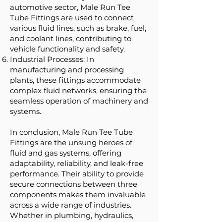
automotive sector, Male Run Tee
Tube Fittings are used to connect
various fluid lines, such as brake, fuel,
and coolant lines, contributing to
vehicle functionality and safety.
Industrial Processes: In
manufacturing and processing
plants, these fittings accommodate
complex fluid networks, ensuring the
seamless operation of machinery and
systems.
In conclusion, Male Run Tee Tube
Fittings are the unsung heroes of
fluid and gas systems, offering
adaptability, reliability, and leak-free
performance. Their ability to provide
secure connections between three
components makes them invaluable
across a wide range of industries.
Whether in plumbing, hydraulics,