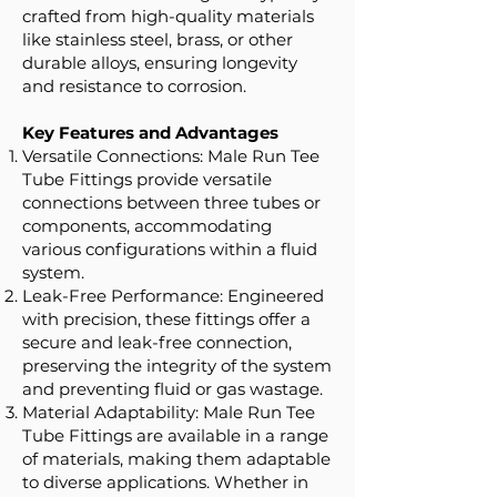
crafted from high-quality materials
like stainless steel, brass, or other
durable alloys, ensuring longevity
and resistance to corrosion.
Key Features and Advantages
Versatile Connections: Male Run Tee
Tube Fittings provide versatile
connections between three tubes or
components, accommodating
various configurations within a fluid
system.
Leak-Free Performance: Engineered
with precision, these fittings offer a
secure and leak-free connection,
preserving the integrity of the system
and preventing fluid or gas wastage.
Material Adaptability: Male Run Tee
Tube Fittings are available in a range
of materials, making them adaptable
to diverse applications. Whether in