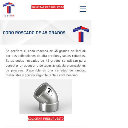
SOLICITAR PRESUPUESTO
CODO ROSCADO DE 45 GRADOS
Se prefiere el codo roscado de 45 grados de Tactlok
por sus aplicaciones de alta presión y sellos robustos.
Estos codos roscados de 45 grados se utilizan para
conectar un accesorio de tubería/válvula o conexiones
de proceso. Disponible en una variedad de rangos,
materiales y grados según la tabla a continuación.
SOLICITAR PRESUPUESTO