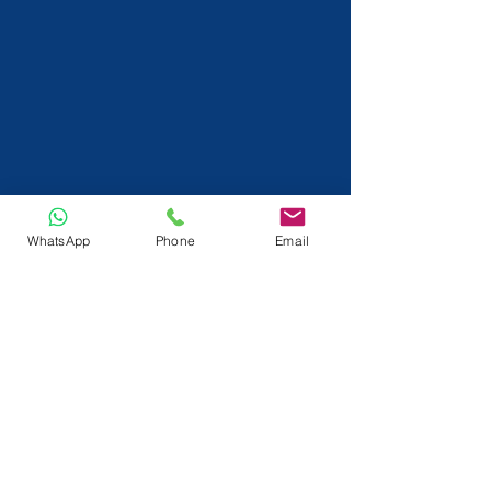
WhatsApp
Phone
Email