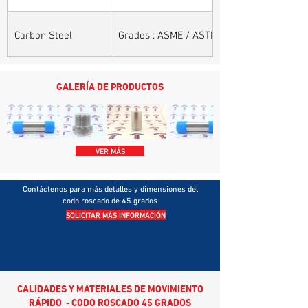
Carbon Steel
Grades : ASME / ASTM SA / A 105, ASME /
GALERÍA DE PRODUCTOS
VER MÁS
Contáctenos para más detalles y dimensiones del
codo roscado de 45 grados
SOLICITAR MÁS INFORMACIÓN
CALIDADES Y MATERIALES DE MOVIMIENTO
RÁPIDO - CODO ROSCADO 45 GRADOS