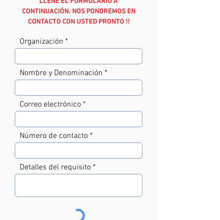
CONTINUACIÓN. NOS PONDREMOS EN
CONTACTO CON USTED PRONTO !!
Organización
Nombre y Denominación
Correo electrónico
Número de contacto
Detalles del requisito