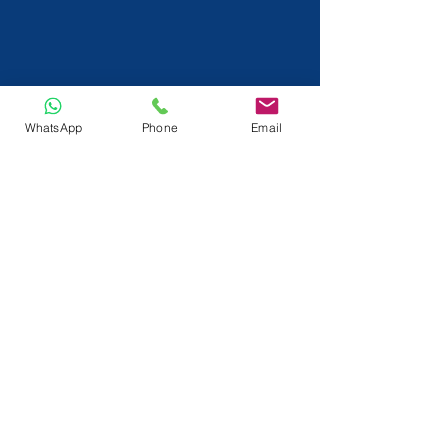
WhatsApp
Phone
Email