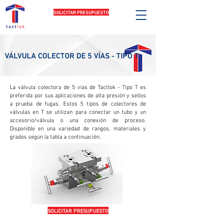
SOLICITAR PRESUPUESTO
VÁLVULA COLECTOR DE 5 VÍAS - TIPO T
​La válvula colectora de 5 vías de Tactlok - Tipo T es
preferida por sus aplicaciones de alta presión y sellos
a prueba de fugas. Estos 5 tipos de colectores de
válvulas en T se utilizan para conectar un tubo y un
accesorio/válvula o una conexión de proceso.
Disponible en una variedad de rangos, materiales y
grados según la tabla a continuación.
SOLICITAR PRESUPUESTO