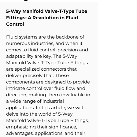
5-Way Manifold Valve-T-Type Tube
Fittings: A Revolution in Fluid
Control
Fluid systems are the backbone of
numerous industries, and when it
comes to fluid control, precision and
adaptability are key. The 5-Way
Manifold Valve-T-Type Tube Fittings
are specialized connectors that
deliver precisely that. These
components are designed to provide
intricate control over fluid flow and
direction, making them invaluable in
a wide range of industrial
applications. In this article, we will
delve into the world of 5-Way
Manifold Valve-T-Type Tube Fittings,
emphasizing their significance,
advantages, applications, and their