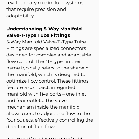
revolutionary role in fluid systems
that require precision and
adaptability.
Understanding 5-Way Manifold
Valve-T-Type Tube Fittings
5-Way Manifold Valve-T-Type Tube
Fittings are specialized connectors
designed for complex and adaptable
flow control. The "T-Type" in their
name typically refers to the shape of
the manifold, which is designed to
optimize flow control. These fittings
feature a compact, integrated
manifold with five ports – one inlet
and four outlets. The valve
mechanism inside the manifold
allows users to adjust the flow to the
four outlets, effectively controlling the
direction of fluid flow.