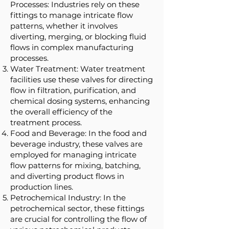
Processes: Industries rely on these
fittings to manage intricate flow
patterns, whether it involves
diverting, merging, or blocking fluid
flows in complex manufacturing
processes.
Water Treatment: Water treatment
facilities use these valves for directing
flow in filtration, purification, and
chemical dosing systems, enhancing
the overall efficiency of the
treatment process.
Food and Beverage: In the food and
beverage industry, these valves are
employed for managing intricate
flow patterns for mixing, batching,
and diverting product flows in
production lines.
Petrochemical Industry: In the
petrochemical sector, these fittings
are crucial for controlling the flow of