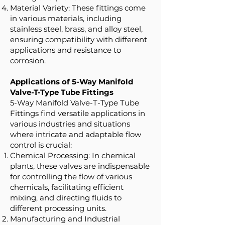
Material Variety: These fittings come
in various materials, including
stainless steel, brass, and alloy steel,
ensuring compatibility with different
applications and resistance to
corrosion.
Applications of 5-Way Manifold
Valve-T-Type Tube Fittings
5-Way Manifold Valve-T-Type Tube
Fittings find versatile applications in
various industries and situations
where intricate and adaptable flow
control is crucial:
Chemical Processing: In chemical
plants, these valves are indispensable
for controlling the flow of various
chemicals, facilitating efficient
mixing, and directing fluids to
different processing units.
Manufacturing and Industrial