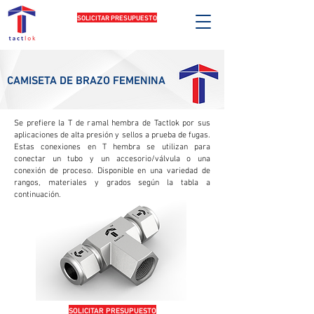
SOLICITAR PRESUPUESTO
CAMISETA DE BRAZO FEMENINA
Se prefiere la T de ramal hembra de Tactlok por sus
aplicaciones de alta presión y sellos a prueba de fugas.
Estas conexiones en T hembra se utilizan para
conectar un tubo y un accesorio/válvula o una
conexión de proceso. Disponible en una variedad de
rangos, materiales y grados según la tabla a
continuación.
SOLICITAR PRESUPUESTO