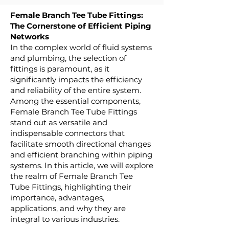
Female Branch Tee Tube Fittings:
The Cornerstone of Efficient Piping
Networks
In the complex world of fluid systems
and plumbing, the selection of
fittings is paramount, as it
significantly impacts the efficiency
and reliability of the entire system.
Among the essential components,
Female Branch Tee Tube Fittings
stand out as versatile and
indispensable connectors that
facilitate smooth directional changes
and efficient branching within piping
systems. In this article, we will explore
the realm of Female Branch Tee
Tube Fittings, highlighting their
importance, advantages,
applications, and why they are
integral to various industries.