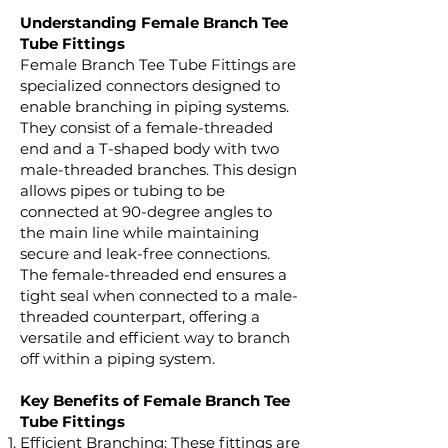
Understanding Female Branch Tee
Tube Fittings
Female Branch Tee Tube Fittings are
specialized connectors designed to
enable branching in piping systems.
They consist of a female-threaded
end and a T-shaped body with two
male-threaded branches. This design
allows pipes or tubing to be
connected at 90-degree angles to
the main line while maintaining
secure and leak-free connections.
The female-threaded end ensures a
tight seal when connected to a male-
threaded counterpart, offering a
versatile and efficient way to branch
off within a piping system.
Key Benefits of Female Branch Tee
Tube Fittings
Efficient Branching: These fittings are