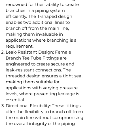
renowned for their ability to create
branches in a piping system
efficiently. The T-shaped design
enables two additional lines to
branch off from the main line,
making them invaluable in
applications where branching is a
requirement.
Leak-Resistant Design: Female
Branch Tee Tube Fittings are
engineered to create secure and
leak-resistant connections. The
threaded design ensures a tight seal,
making them suitable for
applications with varying pressure
levels, where preventing leakage is
essential.
Directional Flexibility: These fittings
offer the flexibility to branch off from
the main line without compromising
the overall integrity of the piping