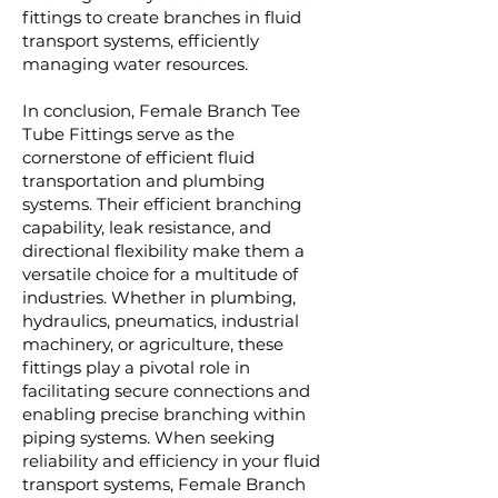
fittings to create branches in fluid
transport systems, efficiently
managing water resources.
In conclusion, Female Branch Tee
Tube Fittings serve as the
cornerstone of efficient fluid
transportation and plumbing
systems. Their efficient branching
capability, leak resistance, and
directional flexibility make them a
versatile choice for a multitude of
industries. Whether in plumbing,
hydraulics, pneumatics, industrial
machinery, or agriculture, these
fittings play a pivotal role in
facilitating secure connections and
enabling precise branching within
piping systems. When seeking
reliability and efficiency in your fluid
transport systems, Female Branch