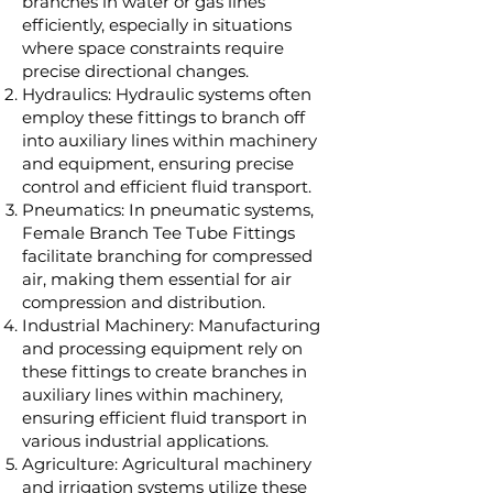
branches in water or gas lines
efficiently, especially in situations
where space constraints require
precise directional changes.
Hydraulics: Hydraulic systems often
employ these fittings to branch off
into auxiliary lines within machinery
and equipment, ensuring precise
control and efficient fluid transport.
Pneumatics: In pneumatic systems,
Female Branch Tee Tube Fittings
facilitate branching for compressed
air, making them essential for air
compression and distribution.
Industrial Machinery: Manufacturing
and processing equipment rely on
these fittings to create branches in
auxiliary lines within machinery,
ensuring efficient fluid transport in
various industrial applications.
Agriculture: Agricultural machinery
and irrigation systems utilize these