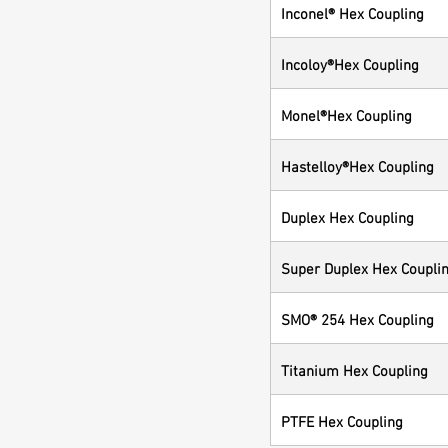
Inconel® Hex Coupling
Incoloy®Hex Coupling
Monel®Hex Coupling
Hastelloy®Hex Coupling
Duplex Hex Coupling
Super Duplex Hex Coupli
SMO® 254 Hex Coupling
Titanium Hex Coupling
PTFE Hex Coupling