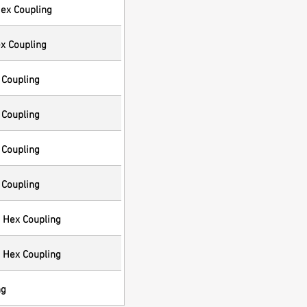
ex Coupling
x Coupling
 Coupling
 Coupling
 Coupling
 Coupling
 Hex Coupling
 Hex Coupling
ng