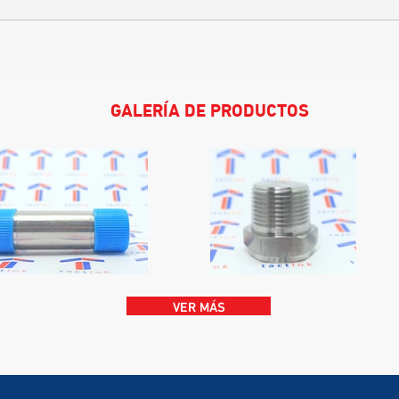
GALERÍA DE PRODUCTOS
VER MÁS