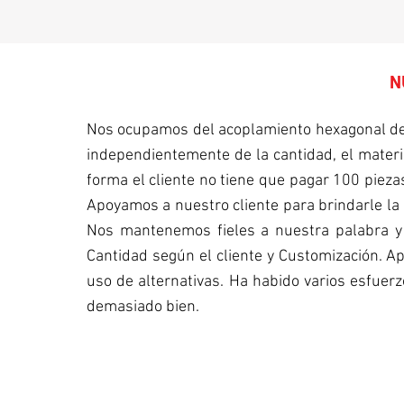
N
Nos ocupamos del acoplamiento hexagonal des
independientemente de la cantidad, el materi
forma el cliente no tiene que pagar 100 piezas 
Apoyamos a nuestro cliente para brindarle la 
Nos mantenemos fieles a nuestra palabra y 
Cantidad según el cliente y Customización. Ap
uso de alternativas. Ha habido varios esfuer
demasiado bien.