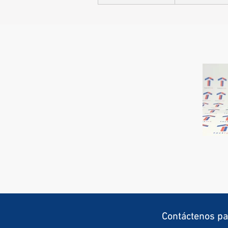
Contáctenos pa