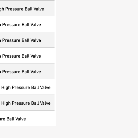
gh Pressure Ball Valve
h Pressure Ball Valve
h Pressure Ball Valve
h Pressure Ball Valve
h Pressure Ball Valve
 High Pressure Ball Valve
 High Pressure Ball Valve
re Ball Valve