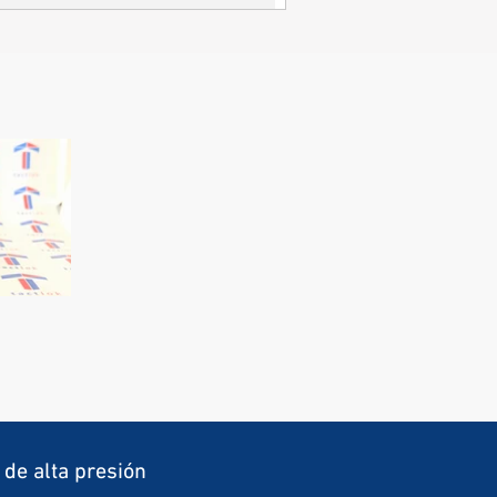
 de alta presión