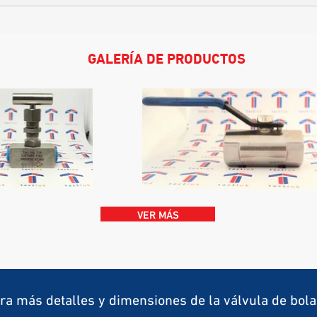
GALERÍA DE PRODUCTOS
VER MÁS
ra más detalles y dimensiones de la válvula de bola