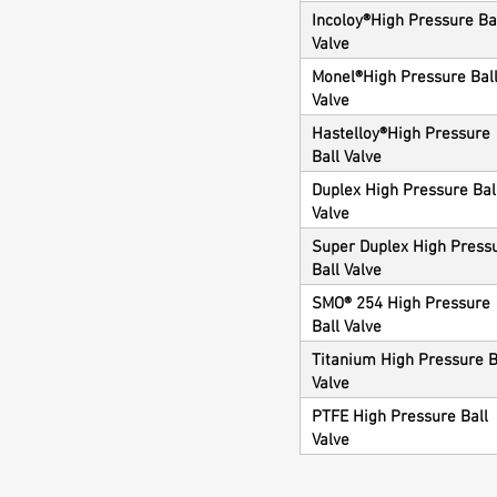
Incoloy®High Pressure Ba
Valve
Monel®High Pressure Bal
Valve
Hastelloy®High Pressure
Ball Valve
Duplex High Pressure Bal
Valve
Super Duplex High Press
Ball Valve
SMO® 254 High Pressure
Ball Valve
Titanium High Pressure B
Valve
PTFE High Pressure Ball
Valve