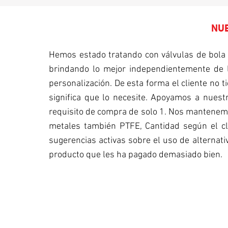
NUE
Hemos estado tratando con válvulas de bola 
brindando lo mejor independientemente de l
personalización. De esta forma el cliente no t
significa que lo necesite. Apoyamos a nuestr
requisito de compra de solo 1. Nos mantenemos
metales también PTFE, Cantidad según el cl
sugerencias activas sobre el uso de alternati
producto que les ha pagado demasiado bien.
PERSONALIZACIÓN