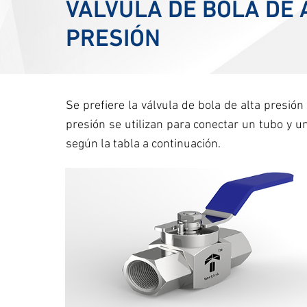
VÁLVULA DE BOLA DE 
PRESIÓN
Se prefiere la válvula de bola de alta presión
presión se utilizan para conectar un tubo y u
según la tabla a continuación.