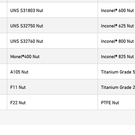
UNS S31803 Nut
Inconel® 600 Nut
UNS S32750 Nut
Inconel® 625 Nut
UNS S32760 Nut
Inconel® 800 Nut
Monel®400 Nut
Inconel® 825 Nut
A105 Nut
Titanium Grade 5
F11 Nut
Titanium Grade 2
F22 Nut
PTFE Nut