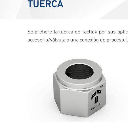
TUERCA
Se prefiere la tuerca de Tactlok por sus apli
accesorio/válvula o una conexión de proceso. 