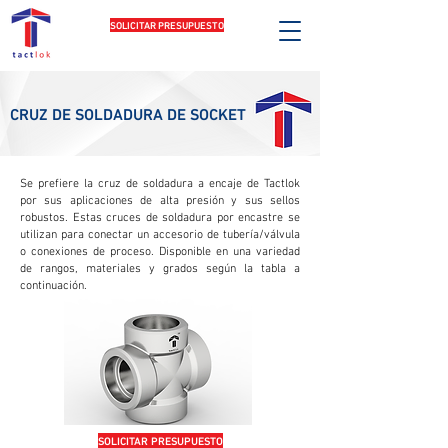
SOLICITAR PRESUPUESTO
CRUZ DE SOLDADURA DE SOCKET
Se prefiere la cruz de soldadura a encaje de Tactlok
por sus aplicaciones de alta presión y sus sellos
robustos. Estas cruces de soldadura por encastre se
utilizan para conectar un accesorio de tubería/válvula
o conexiones de proceso. Disponible en una variedad
de rangos, materiales y grados según la tabla a
continuación.
SOLICITAR PRESUPUESTO