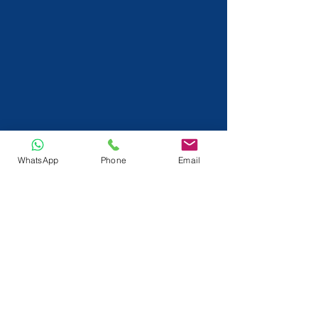
WhatsApp
Phone
Email