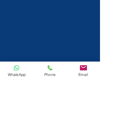
WhatsApp
Phone
Email