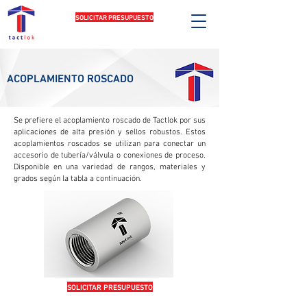
SOLICITAR PRESUPUESTO
ACOPLAMIENTO ROSCADO
Se prefiere el acoplamiento roscado de Tactlok por sus
aplicaciones de alta presión y sellos robustos. Estos
acoplamientos roscados se utilizan para conectar un
accesorio de tubería/válvula o conexiones de proceso.
Disponible en una variedad de rangos, materiales y
grados según la tabla a continuación.
SOLICITAR PRESUPUESTO