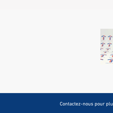
Contactez-nous pour plu