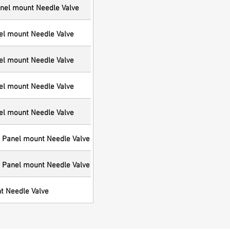
nel mount Needle Valve
el mount Needle Valve
el mount Needle Valve
el mount Needle Valve
el mount Needle Valve
 Panel mount Needle Valve
 Panel mount Needle Valve
t Needle Valve