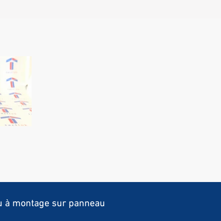
au à montage sur panneau