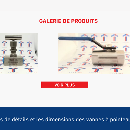
GALERIE DE PRODUITS
VOIR PLUS
s de détails et les dimensions des vannes à pointe