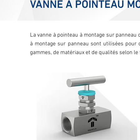
VANNE À POINTEAU M
La vanne à pointeau à montage sur panneau de
à montage sur panneau sont utilisées pour 
gammes, de matériaux et de qualités selon le 