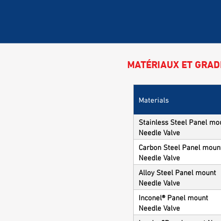
MATÉRIAUX ET GRAD
Materials
Stainless Steel Panel mo
Needle Valve
Carbon Steel Panel moun
Needle Valve
Alloy Steel Panel mount
Needle Valve
Inconel® Panel mount
Needle Valve