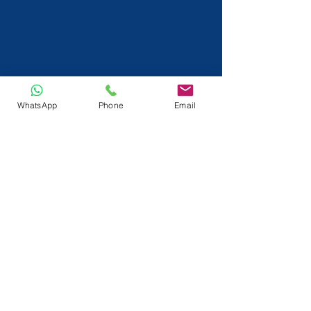
WhatsApp
Phone
Email