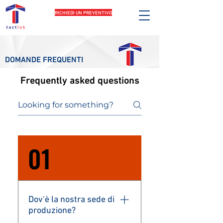
RICHIEDI UN PREVENTIVO
DOMANDE FREQUENTI
Frequently asked questions
01
Dov'è la nostra sede di
produzione?