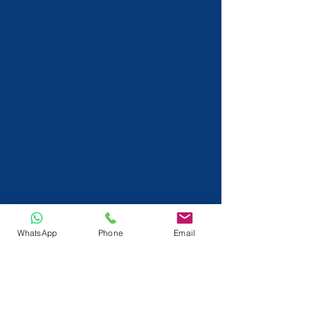
WhatsApp
Phone
Email