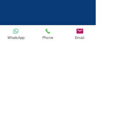
WhatsApp
Phone
Email