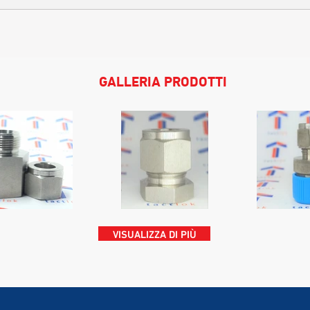
GALLERIA PRODOTTI
VISUALIZZA DI PIÙ