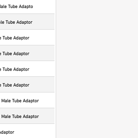
Male Tube Adapto
le Tube Adaptor
e Tube Adaptor
e Tube Adaptor
e Tube Adaptor
e Tube Adaptor
 Male Tube Adaptor
 Male Tube Adaptor
Adaptor