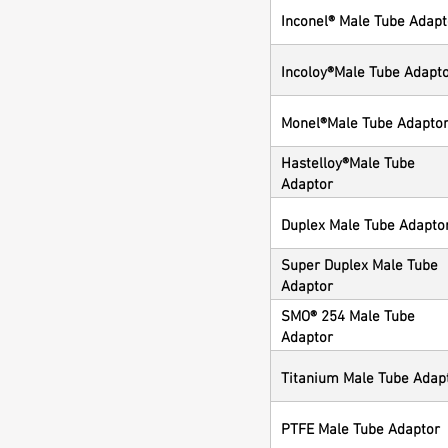
Inconel® Male Tube Adapt
Incoloy®Male Tube Adapt
Monel®Male Tube Adapto
Hastelloy®Male Tube
Adaptor
Duplex Male Tube Adapto
Super Duplex Male Tube
Adaptor
SMO® 254 Male Tube
Adaptor
Titanium Male Tube Adap
PTFE Male Tube Adaptor