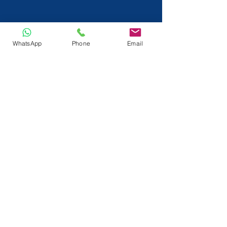
WhatsApp
Phone
Email