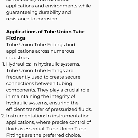
applications and environments while
guaranteeing durability and
resistance to corrosion.
Applications of Tube Union Tube
Fittings
Tube Union Tube Fittings find
applications across numerous
industries:
Hydraulics: In hydraulic systems,
Tube Union Tube Fittings are
frequently used to create secure
connections between tubing
components. They play a crucial role
in maintaining the integrity of
hydraulic systems, ensuring the
efficient transfer of pressurized fluids.
Instrumentation: In instrumentation
applications, where precise control of
fluids is essential, Tube Union Tube
Fittings are the preferred choice.