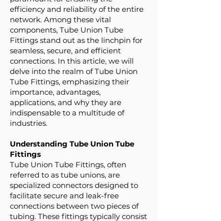
efficiency and reliability of the entire
network. Among these vital
components, Tube Union Tube
Fittings stand out as the linchpin for
seamless, secure, and efficient
connections. In this article, we will
delve into the realm of Tube Union
Tube Fittings, emphasizing their
importance, advantages,
applications, and why they are
indispensable to a multitude of
industries.
Understanding Tube Union Tube
Fittings
Tube Union Tube Fittings, often
referred to as tube unions, are
specialized connectors designed to
facilitate secure and leak-free
connections between two pieces of
tubing. These fittings typically consist