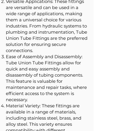
Versatile Applications: These fittings
are versatile and can be used in a
wide range of applications, making
them a universal choice for various
industries. From hydraulic systems to
plumbing and instrumentation, Tube
Union Tube Fittings are the preferred
solution for ensuring secure
connections.
Ease of Assembly and Disassembly:
Tube Union Tube Fittings allow for
quick and easy assembly and
disassembly of tubing components.
This feature is valuable for
maintenance and repair tasks, where
efficient access to the system is
necessary.
Material Variety: These fittings are
available in a range of materials,
including stainless steel, brass, and
alloy steel. This variety ensures
compatibility with different