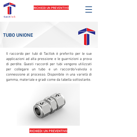
RICHIEDI UN PREVENTIVO
TUBO UNIONE
Il raccordo per tubi di Tactlok è preferito per le sue
applicazioni ad alta pressione e le guarnizioni a prova
di perdite. Questi raccordi per tubi vengono utilizzati
per collegare un tubo e un raccordo/valvola o
connessione al processo. Disponibile in una varietà di
gamma, materiale e gradi come da tabella sottostante.
RICHIEDI UN PREVENTIVO