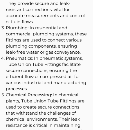
They provide secure and leak-
resistant connections, vital for
accurate measurements and control
of fluid flows.
Plumbing: In residential and
commercial plumbing systems, these
fittings are used to connect various
plumbing components, ensuring
leak-free water or gas conveyance.
Pneumatics: In pneumatic systems,
Tube Union Tube Fittings facilitate
secure connections, ensuring the
efficient flow of compressed air for
various industrial and manufacturing
processes.
Chemical Processing: In chemical
plants, Tube Union Tube Fittings are
used to create secure connections
that withstand the challenges of
chemical environments. Their leak
resistance is critical in maintaining