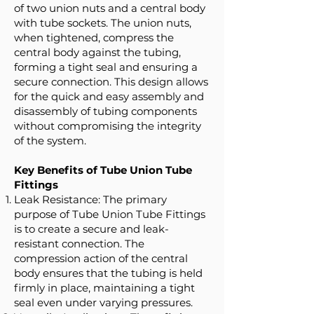
of two union nuts and a central body
with tube sockets. The union nuts,
when tightened, compress the
central body against the tubing,
forming a tight seal and ensuring a
secure connection. This design allows
for the quick and easy assembly and
disassembly of tubing components
without compromising the integrity
of the system.
Key Benefits of Tube Union Tube
Fittings
Leak Resistance: The primary
purpose of Tube Union Tube Fittings
is to create a secure and leak-
resistant connection. The
compression action of the central
body ensures that the tubing is held
firmly in place, maintaining a tight
seal even under varying pressures.