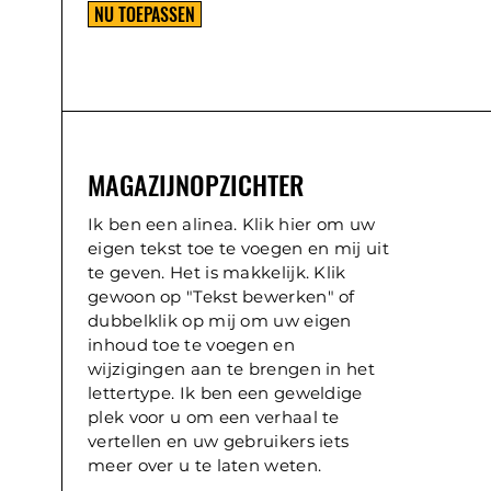
NU TOEPASSEN
MAGAZIJNOPZICHTER
Ik ben een alinea. Klik hier om uw
eigen tekst toe te voegen en mij uit
te geven. Het is makkelijk. Klik
gewoon op "Tekst bewerken" of
dubbelklik op mij om uw eigen
inhoud toe te voegen en
wijzigingen aan te brengen in het
lettertype. Ik ben een geweldige
plek voor u om een verhaal te
vertellen en uw gebruikers iets
meer over u te laten weten.