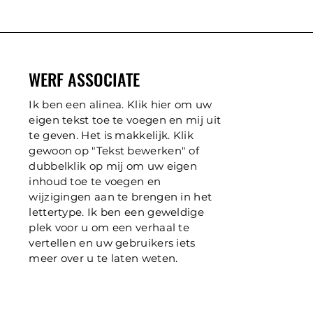
WERF ASSOCIATE
Ik ben een alinea. Klik hier om uw
eigen tekst toe te voegen en mij uit
te geven. Het is makkelijk. Klik
gewoon op "Tekst bewerken" of
dubbelklik op mij om uw eigen
inhoud toe te voegen en
wijzigingen aan te brengen in het
lettertype. Ik ben een geweldige
plek voor u om een verhaal te
vertellen en uw gebruikers iets
meer over u te laten weten.