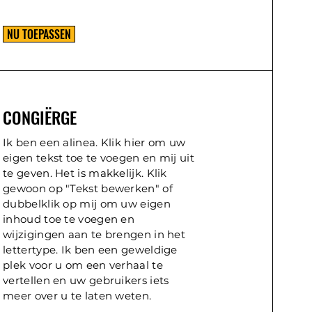
NU TOEPASSEN
CONGIËRGE
Ik ben een alinea. Klik hier om uw
eigen tekst toe te voegen en mij uit
te geven. Het is makkelijk. Klik
gewoon op "Tekst bewerken" of
dubbelklik op mij om uw eigen
inhoud toe te voegen en
wijzigingen aan te brengen in het
lettertype. Ik ben een geweldige
plek voor u om een verhaal te
vertellen en uw gebruikers iets
meer over u te laten weten.