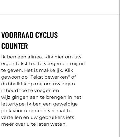
VOORRAAD CYCLUS
COUNTER
Ik ben een alinea. Klik hier om uw
eigen tekst toe te voegen en mij uit
te geven. Het is makkelijk. Klik
gewoon op "Tekst bewerken" of
dubbelklik op mij om uw eigen
inhoud toe te voegen en
wijzigingen aan te brengen in het
lettertype. Ik ben een geweldige
plek voor u om een verhaal te
vertellen en uw gebruikers iets
meer over u te laten weten.