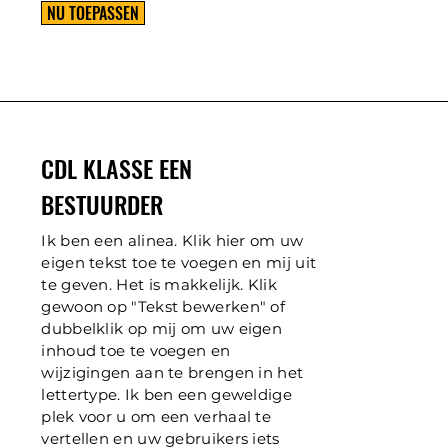
NU TOEPASSEN
CDL KLASSE EEN
BESTUURDER
Ik ben een alinea. Klik hier om uw
eigen tekst toe te voegen en mij uit
te geven. Het is makkelijk. Klik
gewoon op "Tekst bewerken" of
dubbelklik op mij om uw eigen
inhoud toe te voegen en
wijzigingen aan te brengen in het
lettertype. Ik ben een geweldige
plek voor u om een verhaal te
vertellen en uw gebruikers iets