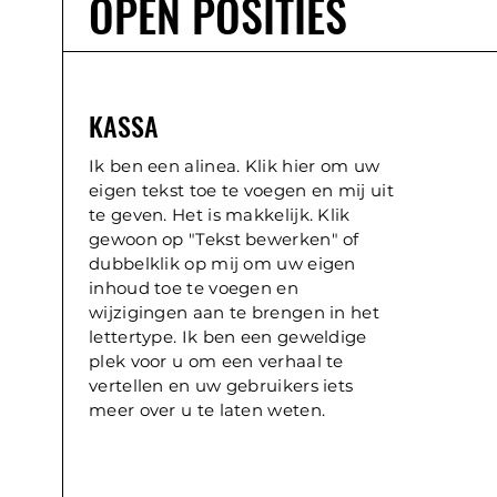
OPEN POSITIES
KASSA
Ik ben een alinea. Klik hier om uw
eigen tekst toe te voegen en mij uit
te geven. Het is makkelijk. Klik
gewoon op "Tekst bewerken" of
dubbelklik op mij om uw eigen
inhoud toe te voegen en
wijzigingen aan te brengen in het
lettertype. Ik ben een geweldige
plek voor u om een verhaal te
vertellen en uw gebruikers iets
meer over u te laten weten.