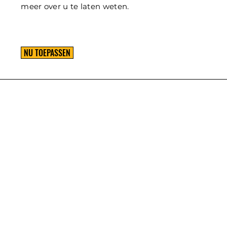
meer over u te laten weten.
NU TOEPASSEN