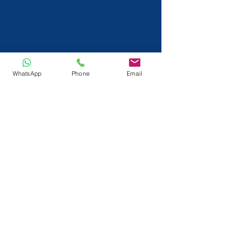
WhatsApp
Phone
Email