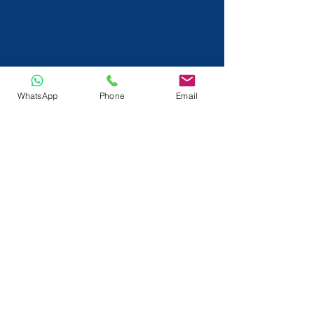
WhatsApp
Phone
Email