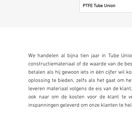
PTFE Tube Union
We handelen al bijna tien jaar in Tube Uni
constructiemateriaal of de waarde van de best
betalen als hij gewoon iets in één cijfer wil
oplossing te bieden, zelfs als het gaat om
leveren materiaal volgens de eis van de klan
ook naar om de kosten voor de klant te ve
inspanningen geleverd om onze klanten te hel