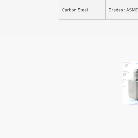
Carbon Steel
Grades : ASME