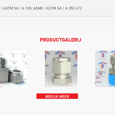
 / ASTM SA / A 105, ASME / ASTM SA / A 350 LF2
PRODUCTGALERIJ
BEKIJK MEER