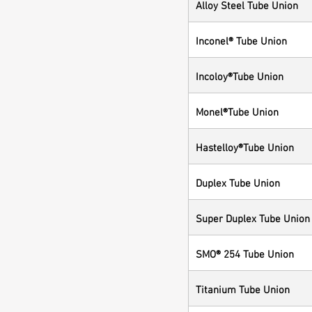
Alloy Steel Tube Union
Inconel® Tube Union
Incoloy®Tube Union
Monel®Tube Union
Hastelloy®Tube Union
Duplex Tube Union
Super Duplex Tube Union
SMO® 254 Tube Union
Titanium Tube Union