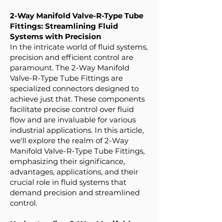
2-Way Manifold Valve-R-Type Tube
Fittings: Streamlining Fluid
Systems with Precision
In the intricate world of fluid systems,
precision and efficient control are
paramount. The 2-Way Manifold
Valve-R-Type Tube Fittings are
specialized connectors designed to
achieve just that. These components
facilitate precise control over fluid
flow and are invaluable for various
industrial applications. In this article,
we'll explore the realm of 2-Way
Manifold Valve-R-Type Tube Fittings,
emphasizing their significance,
advantages, applications, and their
crucial role in fluid systems that
demand precision and streamlined
control.