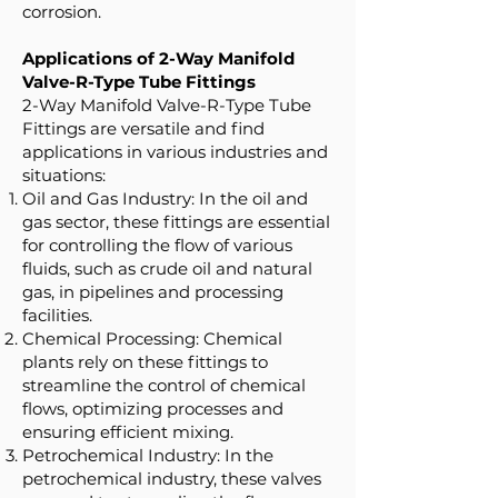
corrosion.
Applications of 2-Way Manifold
Valve-R-Type Tube Fittings
2-Way Manifold Valve-R-Type Tube
Fittings are versatile and find
applications in various industries and
situations:
Oil and Gas Industry: In the oil and
gas sector, these fittings are essential
for controlling the flow of various
fluids, such as crude oil and natural
gas, in pipelines and processing
facilities.
Chemical Processing: Chemical
plants rely on these fittings to
streamline the control of chemical
flows, optimizing processes and
ensuring efficient mixing.
Petrochemical Industry: In the
petrochemical industry, these valves