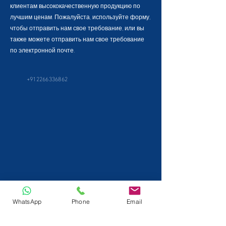
клиентам высококачественную продукцию по
лучшим ценам. Пожалуйста, используйте форму,
чтобы отправить нам свое требование, или вы
также можете отправить нам свое требование
по электронной почте.
+912266336862
WhatsApp
Phone
Email