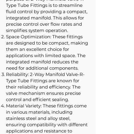
Type Tube Fittings is to streamline
fluid control by providing a compact,
integrated manifold. This allows for
precise control over flow rates and
simplifies system operation.
Space Optimization: These fittings
are designed to be compact, making
them an excellent choice for
applications with limited space. The
integrated manifold reduces the
need for additional components.
Reliability: 2-Way Manifold Valve-R-
Type Tube Fittings are known for
their reliability and efficiency. The
valve mechanism ensures precise
control and efficient sealing.
Material Variety: These fittings come
in various materials, including
stainless steel and alloy steel,
ensuring compatibility with different
applications and resistance to