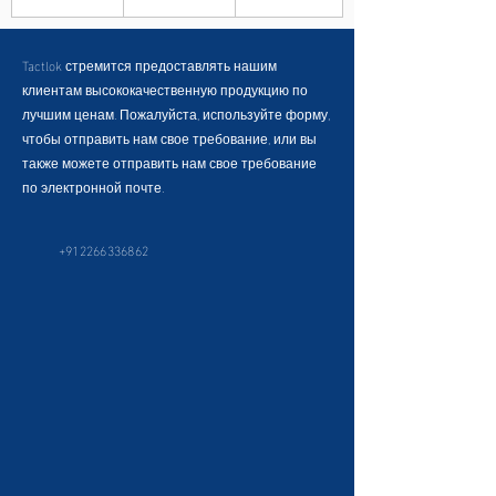
Tactlok стремится предоставлять нашим
клиентам высококачественную продукцию по
лучшим ценам. Пожалуйста, используйте форму,
чтобы отправить нам свое требование, или вы
также можете отправить нам свое требование
по электронной почте.
+912266336862