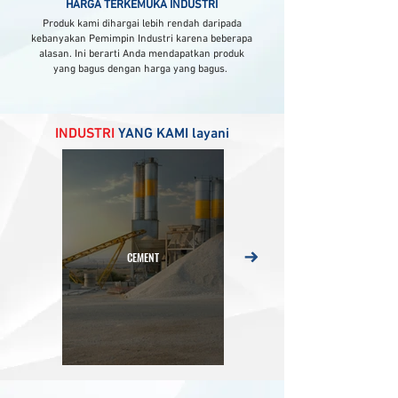
HARGA TERKEMUKA INDUSTRI
Produk kami dihargai lebih rendah daripada
kebanyakan Pemimpin Industri karena beberapa
alasan. Ini berarti Anda mendapatkan produk
yang bagus dengan harga yang bagus.
INDUSTRI
YANG KAMI layani
CEMENT