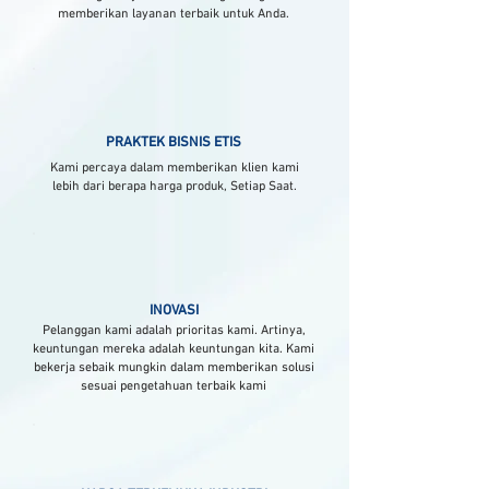
memberikan layanan terbaik untuk Anda.
PRAKTEK BISNIS ETIS
Kami percaya dalam memberikan klien kami
lebih dari berapa harga produk, Setiap Saat.
INOVASI
Pelanggan kami adalah prioritas kami. Artinya,
keuntungan mereka adalah keuntungan kita. Kami
bekerja sebaik mungkin dalam memberikan solusi
sesuai pengetahuan terbaik kami