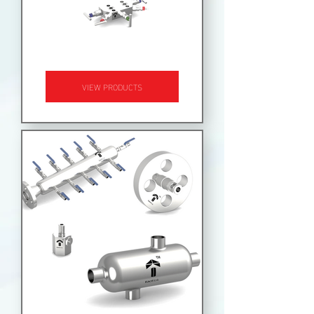
دریچه های ابزار دقیق
VIEW PRODUCTS