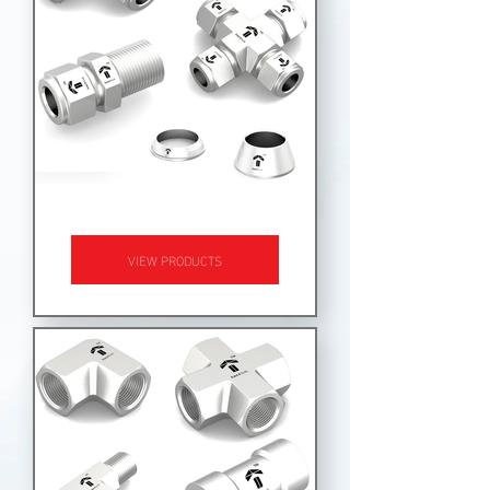
اتصالات لوله
VIEW PRODUCTS