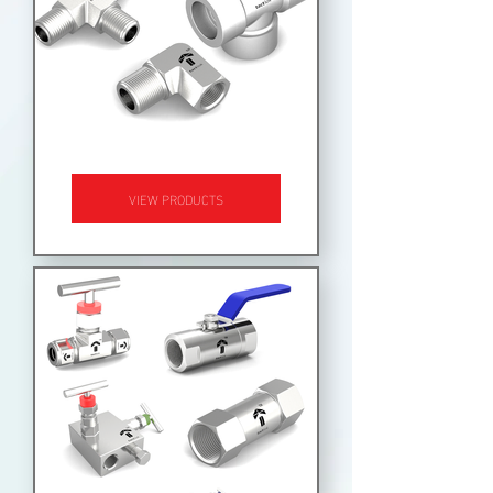
لوله و اتصالات
VIEW PRODUCTS