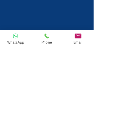
WhatsApp
Phone
Email