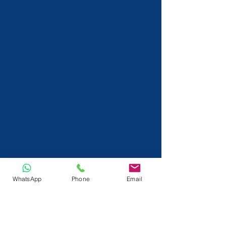
WhatsApp
Phone
Email