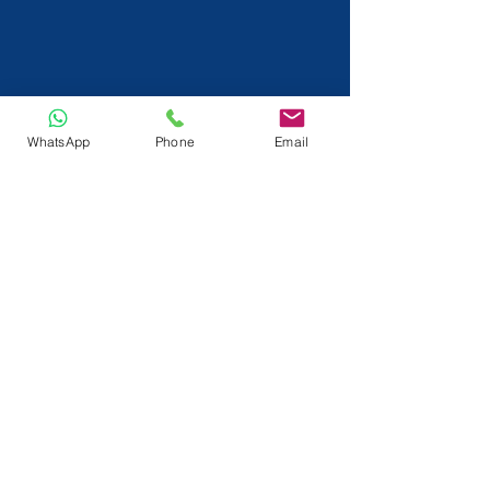
WhatsApp
Phone
Email