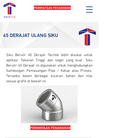
PERMINTAAN PENAWARAN
45 DERAJAT ULANG SIKU
Siku Berulir 45 Derajat Tactlok lebih disukai untuk
aplikasi Tekanan Tinggi dan segel yang kuat. Siku
Berulir 45 Derajat ini digunakan untuk menghubungkan
Sambungan Pemasangan Pipa / Katup atau Proses.
Tersedia dalam berbagai kisaran, bahan dan nilai
sesuai grafik di bawah ini.
PERMINTAAN PENAWARAN