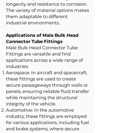
longevity and resistance to corrosion.
The variety of material options makes
them adaptable to different
industrial environments.
Applications of Male Bulk Head
Connector Tube Fittings
Male Bulk Head Connector Tube
Fittings are versatile and find
applications across a wide range of
industries:
Aerospace: In aircraft and spacecraft,
these fittings are used to create
secure passageways through walls or
panels, ensuring reliable fluid transfer
while maintaining the structural
integrity of the vehicle.
Automotive: In the automotive
industry, these fittings are employed
for various applications, including fuel
and brake systems, where secure