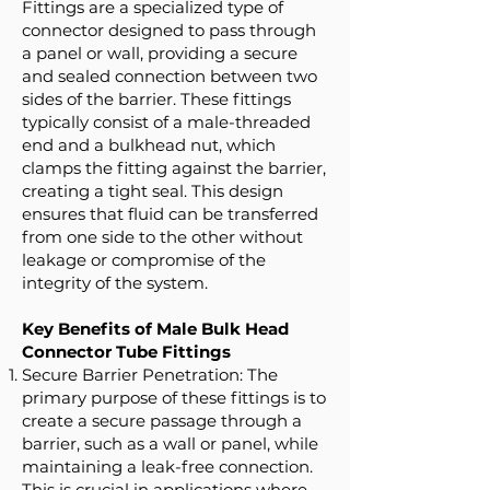
Fittings are a specialized type of
connector designed to pass through
a panel or wall, providing a secure
and sealed connection between two
sides of the barrier. These fittings
typically consist of a male-threaded
end and a bulkhead nut, which
clamps the fitting against the barrier,
creating a tight seal. This design
ensures that fluid can be transferred
from one side to the other without
leakage or compromise of the
integrity of the system.
Key Benefits of Male Bulk Head
Connector Tube Fittings
Secure Barrier Penetration: The
primary purpose of these fittings is to
create a secure passage through a
barrier, such as a wall or panel, while
maintaining a leak-free connection.
This is crucial in applications where