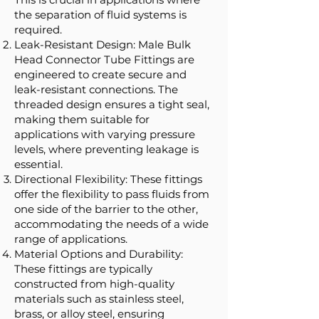
the separation of fluid systems is
required.
Leak-Resistant Design: Male Bulk
Head Connector Tube Fittings are
engineered to create secure and
leak-resistant connections. The
threaded design ensures a tight seal,
making them suitable for
applications with varying pressure
levels, where preventing leakage is
essential.
Directional Flexibility: These fittings
offer the flexibility to pass fluids from
one side of the barrier to the other,
accommodating the needs of a wide
range of applications.
Material Options and Durability:
These fittings are typically
constructed from high-quality
materials such as stainless steel,
brass, or alloy steel, ensuring