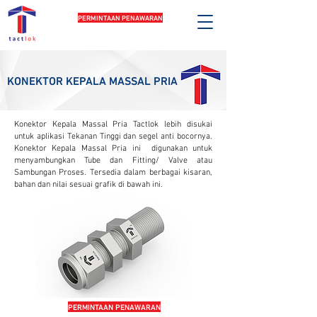
PERMINTAAN PENAWARAN
KONEKTOR KEPALA MASSAL PRIA
Konektor Kepala Massal Pria Tactlok lebih disukai
untuk aplikasi Tekanan Tinggi dan segel anti bocornya.
Konektor Kepala Massal Pria ini digunakan untuk
menyambungkan Tube dan Fitting/ Valve atau
Sambungan Proses. Tersedia dalam berbagai kisaran,
bahan dan nilai sesuai grafik di bawah ini.
PERMINTAAN PENAWARAN