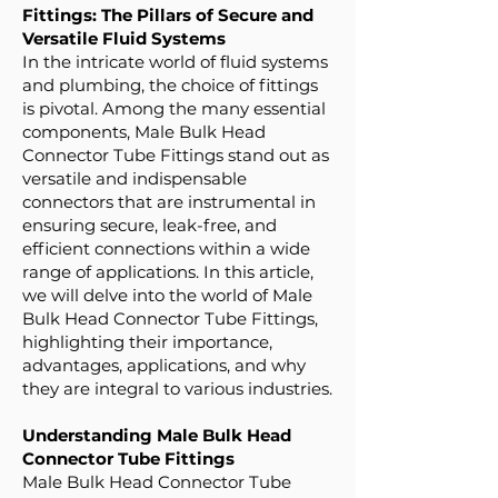
Fittings: The Pillars of Secure and
Versatile Fluid Systems
In the intricate world of fluid systems
and plumbing, the choice of fittings
is pivotal. Among the many essential
components, Male Bulk Head
Connector Tube Fittings stand out as
versatile and indispensable
connectors that are instrumental in
ensuring secure, leak-free, and
efficient connections within a wide
range of applications. In this article,
we will delve into the world of Male
Bulk Head Connector Tube Fittings,
highlighting their importance,
advantages, applications, and why
they are integral to various industries.
Understanding Male Bulk Head
Connector Tube Fittings
Male Bulk Head Connector Tube