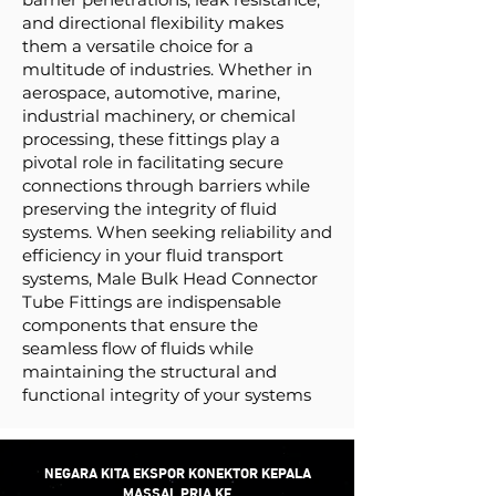
and directional flexibility makes
them a versatile choice for a
multitude of industries. Whether in
aerospace, automotive, marine,
industrial machinery, or chemical
processing, these fittings play a
pivotal role in facilitating secure
connections through barriers while
preserving the integrity of fluid
systems. When seeking reliability and
efficiency in your fluid transport
systems, Male Bulk Head Connector
Tube Fittings are indispensable
components that ensure the
seamless flow of fluids while
maintaining the structural and
functional integrity of your systems
NEGARA KITA EKSPOR KONEKTOR KEPALA
MASSAL PRIA KE