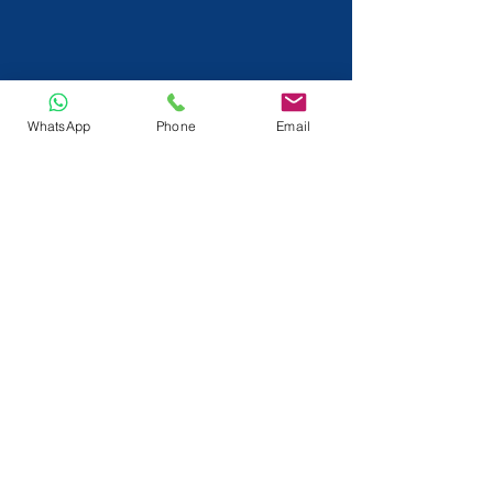
WhatsApp
Phone
Email