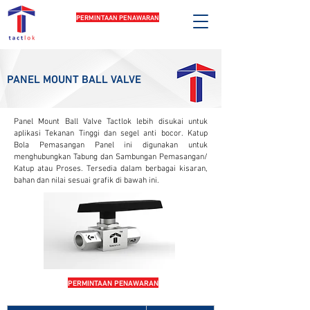
PERMINTAAN PENAWARAN
PANEL MOUNT BALL VALVE
Panel Mount Ball Valve Tactlok lebih disukai untuk
aplikasi Tekanan Tinggi dan segel anti bocor. Katup
Bola Pemasangan Panel ini digunakan untuk
menghubungkan Tabung dan Sambungan Pemasangan/
Katup atau Proses. Tersedia dalam berbagai kisaran,
bahan dan nilai sesuai grafik di bawah ini.
PERMINTAAN PENAWARAN