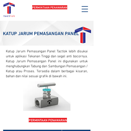
PERMINTAAN PENAWARAN
KATUP JARUM PEMASANGAN PANEL
Katup Jarum Pemasangan Panel Tactlok lebih disukai
untuk aplikasi Tekanan Tinggi dan segel anti bocornya.
Katup Jarum Pemasangan Panel ini digunakan untuk
menghubungkan Tabung dan Sambungan Pemasangan /
Katup atau Proses. Tersedia dalam berbagai kisaran,
bahan dan nilai sesuai grafik di bawah ini.
PERMINTAAN PENAWARAN