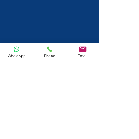
WhatsApp
Phone
Email