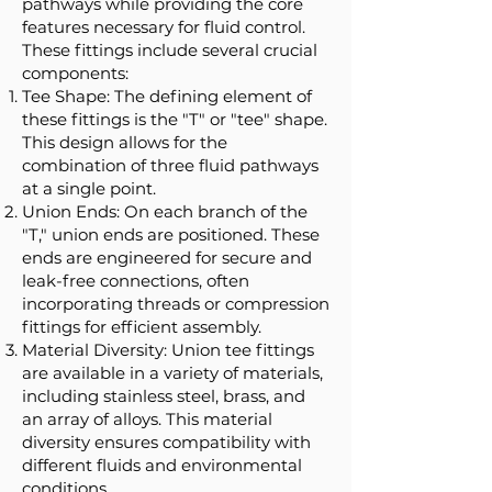
pathways while providing the core
features necessary for fluid control.
These fittings include several crucial
components:
Tee Shape: The defining element of
these fittings is the "T" or "tee" shape.
This design allows for the
combination of three fluid pathways
at a single point.
Union Ends: On each branch of the
"T," union ends are positioned. These
ends are engineered for secure and
leak-free connections, often
incorporating threads or compression
fittings for efficient assembly.
Material Diversity: Union tee fittings
are available in a variety of materials,
including stainless steel, brass, and
an array of alloys. This material
diversity ensures compatibility with
different fluids and environmental
conditions.