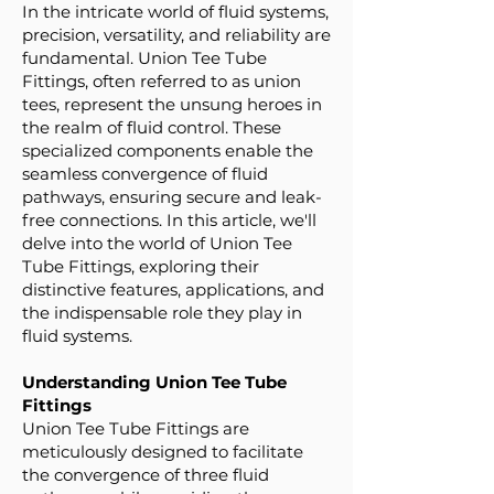
In the intricate world of fluid systems,
precision, versatility, and reliability are
fundamental. Union Tee Tube
Fittings, often referred to as union
tees, represent the unsung heroes in
the realm of fluid control. These
specialized components enable the
seamless convergence of fluid
pathways, ensuring secure and leak-
free connections. In this article, we'll
delve into the world of Union Tee
Tube Fittings, exploring their
distinctive features, applications, and
the indispensable role they play in
fluid systems.
Understanding Union Tee Tube
Fittings
Union Tee Tube Fittings are
meticulously designed to facilitate
the convergence of three fluid