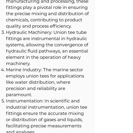
manufacturing and processing, these
fittings play a pivotal role in ensuring
the precise mixing and distribution of
chemicals, contributing to product
quality and process efficiency.
Hydraulic Machinery: Union tee tube
fittings are instrumental in hydraulic
systems, allowing the convergence of
hydraulic fluid pathways, an essential
element in the operation of heavy
machinery.
Marine Industry: The marine sector
employs union tees for applications
like water distribution, where
precision and reliability are
paramount.
Instrumentation: In scientific and
industrial instrumentation, union tee
fittings ensure the accurate mixing
or distribution of gases and liquids,
facilitating precise measurements
and analyses.