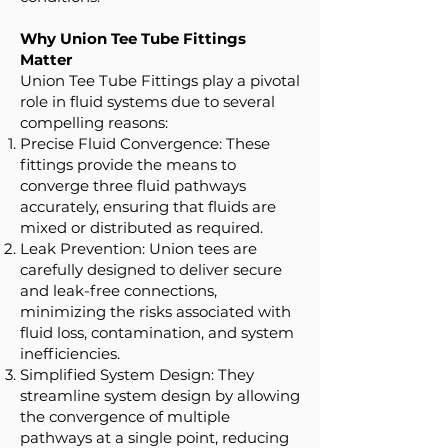
Why Union Tee Tube Fittings
Matter
Union Tee Tube Fittings play a pivotal
role in fluid systems due to several
compelling reasons:
Precise Fluid Convergence: These
fittings provide the means to
converge three fluid pathways
accurately, ensuring that fluids are
mixed or distributed as required.
Leak Prevention: Union tees are
carefully designed to deliver secure
and leak-free connections,
minimizing the risks associated with
fluid loss, contamination, and system
inefficiencies.
Simplified System Design: They
streamline system design by allowing
the convergence of multiple
pathways at a single point, reducing