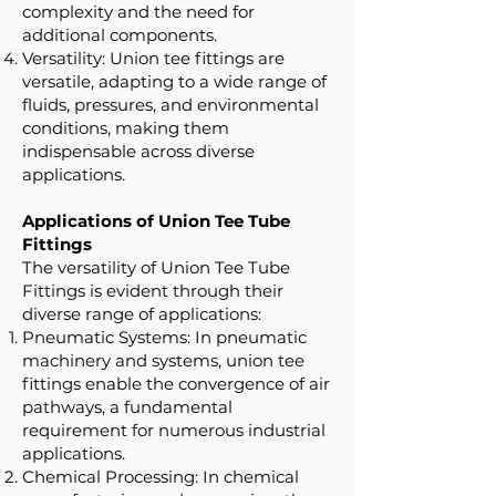
complexity and the need for
additional components.
Versatility: Union tee fittings are
versatile, adapting to a wide range of
fluids, pressures, and environmental
conditions, making them
indispensable across diverse
applications.
Applications of Union Tee Tube
Fittings
The versatility of Union Tee Tube
Fittings is evident through their
diverse range of applications:
Pneumatic Systems: In pneumatic
machinery and systems, union tee
fittings enable the convergence of air
pathways, a fundamental
requirement for numerous industrial
applications.
Chemical Processing: In chemical