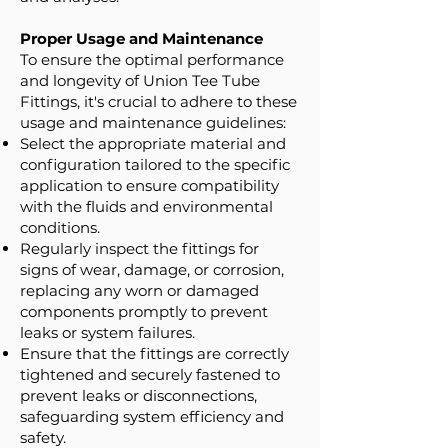
Proper Usage and Maintenance
To ensure the optimal performance
and longevity of Union Tee Tube
Fittings, it's crucial to adhere to these
usage and maintenance guidelines:
Select the appropriate material and
configuration tailored to the specific
application to ensure compatibility
with the fluids and environmental
conditions.
Regularly inspect the fittings for
signs of wear, damage, or corrosion,
replacing any worn or damaged
components promptly to prevent
leaks or system failures.
Ensure that the fittings are correctly
tightened and securely fastened to
prevent leaks or disconnections,
safeguarding system efficiency and
safety.