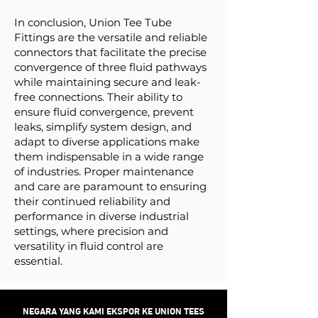
In conclusion, Union Tee Tube
Fittings are the versatile and reliable
connectors that facilitate the precise
convergence of three fluid pathways
while maintaining secure and leak-
free connections. Their ability to
ensure fluid convergence, prevent
leaks, simplify system design, and
adapt to diverse applications make
them indispensable in a wide range
of industries. Proper maintenance
and care are paramount to ensuring
their continued reliability and
performance in diverse industrial
settings, where precision and
versatility in fluid control are
essential.
NEGARA YANG KAMI EKSPOR KE UNION TEES