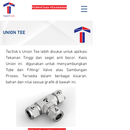
PERMINTAAN PENAWARAN
UNION TEE
Tactlok's Union Tee lebih disukai untuk aplikasi
Tekanan Tinggi dan segel anti bocor. Kaos
Union ini digunakan untuk menyambungkan
Tube dan Fitting/ Valve atau Sambungan
Proses. Tersedia dalam berbagai kisaran,
bahan dan nilai sesuai grafik di bawah ini.