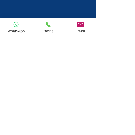
WhatsApp
Phone
Email