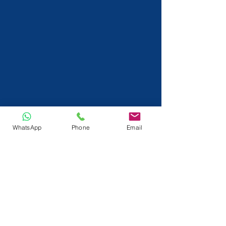
WhatsApp
Phone
Email