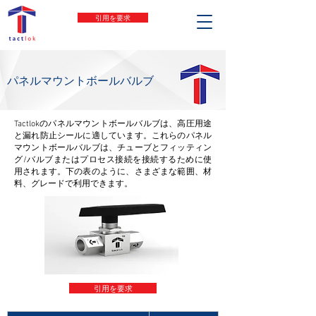
引用を要求
パネルマウントボールバルブ
Tactlokのパネルマウントボールバルブは、高圧用途
と漏れ防止シールに適しています。これらのパネル
マウントボールバルブは、チューブとフィッティン
グ/バルブまたはプロセス接続を接続するために使
用されます。下の表のように、さまざまな範囲、材
料、グレードで利用できます。
引用を要求