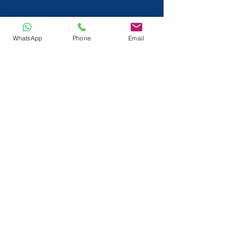
WhatsApp
Phone
Email