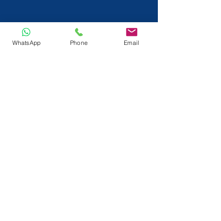
WhatsApp
Phone
Email