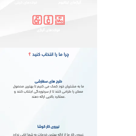
آلیاژهای تیتانیوم
فولادهای کربنی
فولادهای آلیاژی
چرا ما را انتخاب کنید
؟
طرح های سفارشی
ما به مشتریان خود کمک می کنیم تا بهترین محصول
ممکن را طراحی کنند تا از سرخوردگی اجتناب کنند و
عملکرد بالایی ارائه دهند.
نیروی کار کوشا
نیروی کار ما از ارائه بهترین خدمات به شما ابایی ندارد.