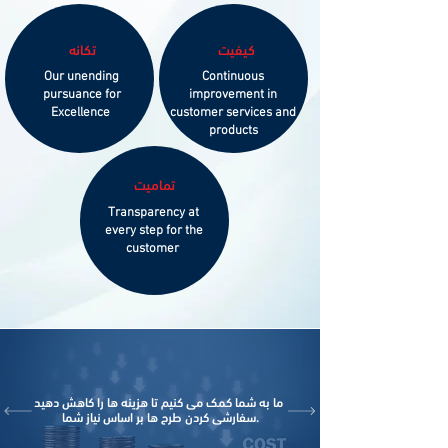
کیفیت
تکانه
Our unending
Continuous
pursuance for
improvement in
Excellence
customer services and
products
تمامیت
Transparency at
every step for the
customer
ما به شما کمک می کنیم تا هزینه ها را کاهش دهید
سفارشی کردن طرح ها بر اساس نیاز شما.