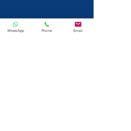
WhatsApp
Phone
Email