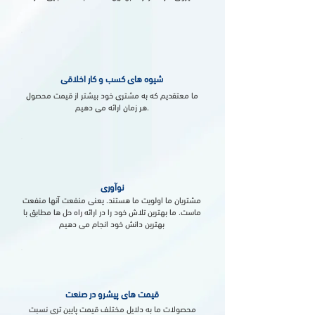
شیوه های کسب و کار اخلاقی
ما معتقدیم که به مشتری خود بیشتر از قیمت محصول
هر زمان ارائه می دهیم.
نوآوری
مشتریان ما اولویت ما هستند. یعنی منفعت آنها منفعت
ماست. ما بهترین تلاش خود را در ارائه راه حل ها مطابق با
بهترین دانش خود انجام می دهیم
قیمت های پیشرو در صنعت
محصولات ما به دلایل مختلف قیمت پایین تری نسبت