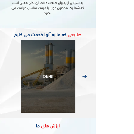
به بسیاری از رهبران صنعت دارند. این بدان معنی است
که شما یک محصول خوب با قیمت مناسب دریافت می
کنید.
صنایعی
که ما به آنها خدمت می کنیم
CEMENT
ارزش های
ما