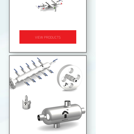
INSTRUMENTATION VALVES
VIEW PRODUCTS