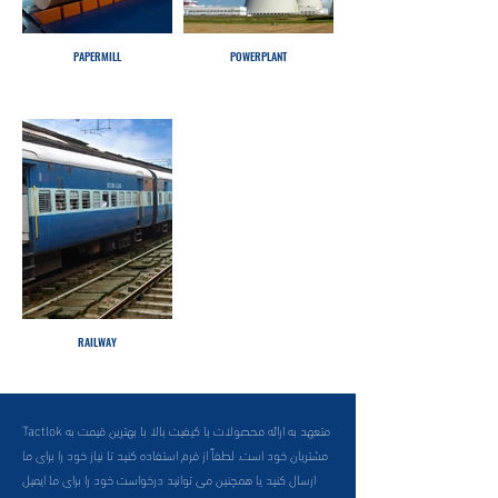
PAPERMILL
POWERPLANT
RAILWAY
Tactlok متعهد به ارائه محصولات با کیفیت بالا با بهترین قیمت به
مشتریان خود است. لطفاً از فرم استفاده کنید تا نیاز خود را برای ما
ارسال کنید یا همچنین می توانید درخواست خود را برای ما ایمیل