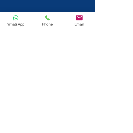
WhatsApp
Phone
Email