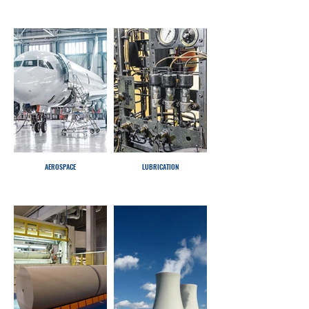
AEROSPACE
LUBRICATION