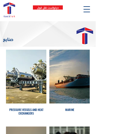
درخواست نقل قول
صنایع
PRESSURE VESSELS AND HEAT
MARINE
EXCHANGERS