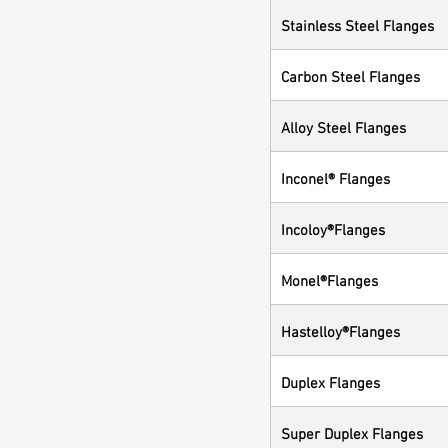
Stainless Steel Flanges
Carbon Steel Flanges
Alloy Steel Flanges
Inconel® Flanges
Incoloy®Flanges
Monel®Flanges
Hastelloy®Flanges
Duplex Flanges
Super Duplex Flanges