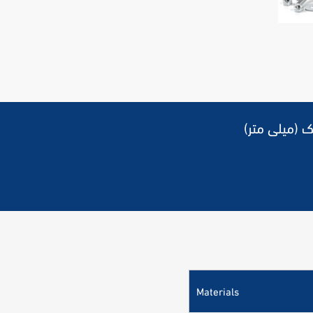
Materials