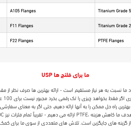
A105 Flanges
Titanium Grade 5
F11 Flanges
Titanium Grade 2
F22 Flanges
PTFE Flanges
USP ما برای فلنج ها
کرد ما نسبت به هر نیاز مستقیم است - ارائه بهترین ها صرف نظر از م
کوچک ی
ه از گزینه های جایگزین است. تلاش های متعددی از سوی ما برای کمک