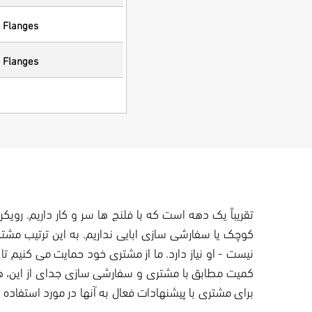
 Flanges
 Flanges
تقریباً یک دهه است که با فلنج ها سر و کار داریم. روی
برای مشتری با پیشنهادات فعال به آنها در مورد استفاد